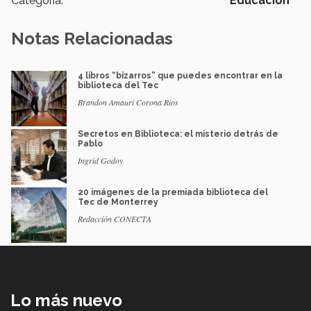
Categoría:
Educación
Notas Relacionadas
4 libros “bizarros” que puedes encontrar en la
biblioteca del Tec
Brandon Amauri Corona Rios
Secretos en Biblioteca: el misterio detrás de
Pablo
Ingrid Godoy
20 imágenes de la premiada biblioteca del
Tec de Monterrey
Redacción CONECTA
Lo más nuevo