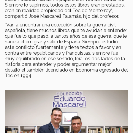
Siempre lo supimos, todos estos libros eran prestados,
eran en realidad propiedad del Tec de Monterrey”,
compartió José Mascarell Talamás, hijo del profesor.
“Van a encontrar una colección sobre la guerra civil
española, tiene muchos libros que te ayudan a entender
qué fue lo que pasó, a tantos años de esa guerra, que le
hace a él emigrar y salir de España. Siempre estudió
este conflicto fuertemente y tiene textos a favor y en
contra entre republicanos y franquistas, siempre fue
muy equilibrado en ese sentido, leía los dos lados de la
historia para entender y poder argumentar mejor”,
detalló el también licenciado en Economía egresado del
Tec en 1994.