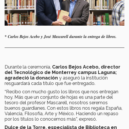
* Carlos Bejos Acebo y José Mascarell durante la entrega de libros.
Durante la ceremonia,
Carlos Bejos Acebo, director
del Tecnológico de Monterrey campus Laguna;
agradeció la donación
y aseguró la institución
resguardará cada título que fue entregado.
“Recibo con mucho gusto los libros que nos entregan
hoy. Más que un conjunto de hojas es una parte del
tesoro del profesor Mascarell, nosotros seremos
buenos guardianes. Con estos libros nos regala España,
Valencia, Filosofía, Arte y México. Haciendo un repaso
por los títulos lo conocemos más”, expresó.
Dulce de la Torre, especialista de Biblioteca en