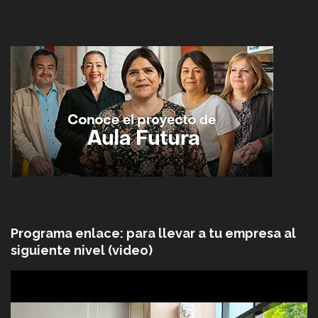
Programa enlace: para llevar a tu empresa al
siguiente nivel (video)