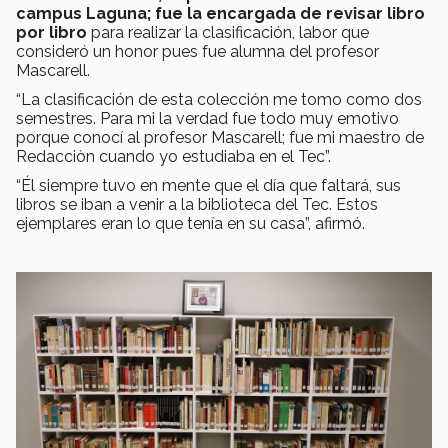
campus Laguna; fue la encargada de revisar libro
por libro
para realizar la clasificación, labor que
consideró un honor pues fue alumna del profesor
Mascarell.
“La clasificación de esta colección me tomo como dos
semestres. Para mi la verdad fue todo muy emotivo
porque conocí al profesor Mascarell; fue mi maestro de
Redacciòn cuando yo estudiaba en el Tec”.
“Él siempre tuvo en mente que el día que faltará, sus
libros se iban a venir a la biblioteca del Tec. Estos
ejemplares eran lo que tenía en su casa”, afirmó.