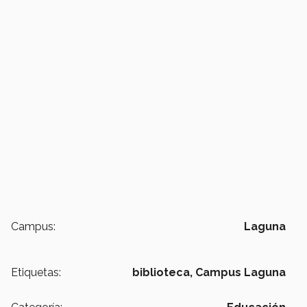
Campus:
Laguna
Etiquetas:
biblioteca,
Campus Laguna