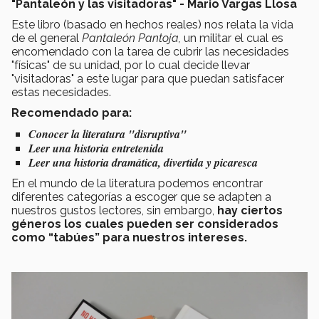
"Pantaleón y las visitadoras" - Mario Vargas Llosa
Este libro (basado en hechos reales) nos relata la vida
de el general
Pantaleón Pantoja,
un militar el cual es
encomendado con la tarea de cubrir las necesidades
"físicas" de su unidad, por lo cual decide llevar
"visitadoras" a este lugar para que puedan satisfacer
estas necesidades.
Recomendado para:
Conocer la literatura "disruptiva"
Leer una historia entretenida
Leer una historia dramática, divertida y picaresca
En el mundo de la literatura podemos encontrar
diferentes categorías a escoger que se adapten a
nuestros gustos lectores, sin embargo,
hay ciertos
géneros los cuales pueden ser considerados
como “tabúes” para nuestros intereses.