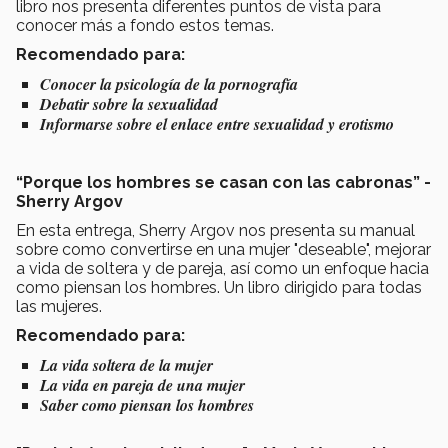
libro nos presenta diferentes puntos de vista para
conocer más a fondo estos temas.
Recomendado para:
Conocer la psicología de la pornografía
Debatir sobre la sexualidad
Informarse sobre el enlace entre sexualidad y erotismo
“Porque los hombres se casan con las cabronas” -
Sherry Argov
En esta entrega, Sherry Argov nos presenta su manual
sobre como convertirse en una mujer "deseable", mejorar
a vida de soltera y de pareja, así como un enfoque hacia
como piensan los hombres. Un libro dirigido para todas
las mujeres.
Recomendado para:
La vida soltera de la mujer
La vida en pareja de una mujer
Saber como piensan los hombres