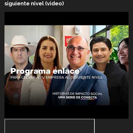
siguiente nivel (video)