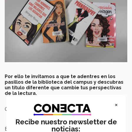
Por ello te invitamos a que te adentres en los
pasillos de la biblioteca del campus y descubras
un título diferente que cambie tus perspectivas
de la lectura.
×
Campus:
Irapuato
Recibe nuestro newsletter de
noticias:
Escuelas:
Humanidades y Educación