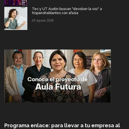
Tec y UT Austin buscan "devolver la voz" a
hispanohablantes con afasia
05 Agosto 2026
Programa enlace: para llevar a tu empresa al