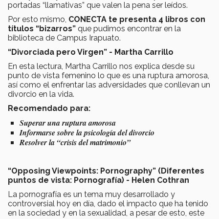
portadas “llamativas” que valen la pena ser leídos.
Por esto mismo,
CONECTA te presenta 4 libros con
títulos “bizarros”
que pudimos encontrar en la
biblioteca de Campus Irapuato.
“Divorciada pero Virgen” - Martha Carrillo
En esta lectura, Martha Carrillo nos explica desde su
punto de vista femenino lo que es una ruptura amorosa,
así como el enfrentar las adversidades que conllevan un
divorcio en la vida.
Recomendado para:
Superar una ruptura amorosa
Informarse sobre la psicología del divorcio
Resolver la “crisis del matrimonio”
“Opposing Viewpoints: Pornography” (Diferentes
puntos de vista: Pornografía) - Helen Cothran
La pornografía es un tema muy desarrollado y
controversial hoy en día, dado el impacto que ha tenido
en la sociedad y en la sexualidad, a pesar de esto, este