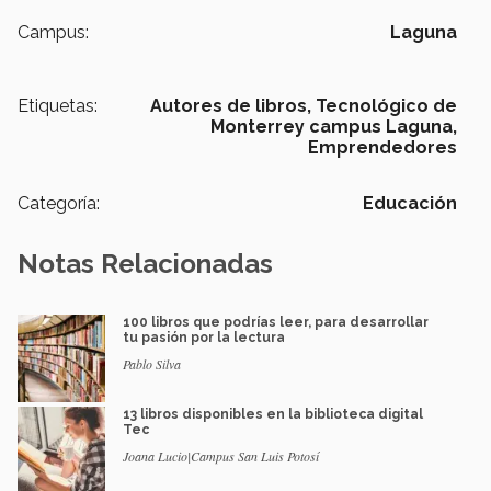
Campus:
Laguna
Etiquetas:
Autores de libros,
Tecnológico de
Monterrey campus Laguna,
Emprendedores
Categoría:
Educación
Notas Relacionadas
100 libros que podrías leer, para desarrollar
tu pasión por la lectura
Pablo Silva
13 libros disponibles en la biblioteca digital
Tec
Joana Lucio|Campus San Luis Potosí