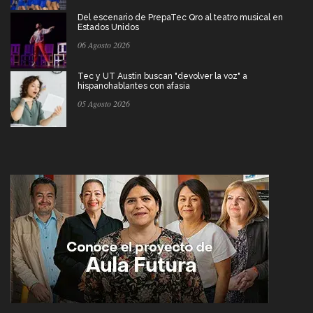
Del escenario de PrepaTec Qro al teatro musical en
Estados Unidos
06 Agosto 2026
Tec y UT Austin buscan "devolver la voz" a
hispanohablantes con afasia
05 Agosto 2026