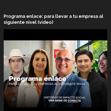
Programa enlace: para llevar a tu empresa al
siguiente nivel (video)