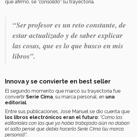
que afirmó, se
“consolidó”
su trayectoria.
“Ser profesor es un reto constante, de
estar actualizado y de saber explicar
las cosas, que es lo que busco en mis
libros”.
Innova y se convierte en best seller
El segundo momento que marcó su trayectoria fue
convertir
Serie Cima
, su marca personal, en
una
editorial
.
Entre sus publicaciones, José Manuel se dio cuenta que
los libros electrónicos eran el futuro
:
“Como las
editoriales con las que yo había trabajado aún no daban
el salto pensé que debía hacerlo Serie Cima (su marca
personal)”
.