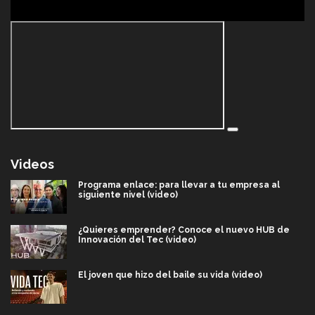
Videos
Programa enlace: para llevar a tu empresa al
siguiente nivel (video)
¿Quieres emprender? Conoce el nuevo HUB de
Innovación del Tec (video)
El joven que hizo del baile su vida (video)