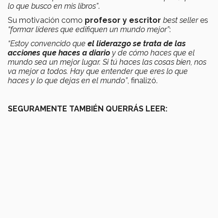
lo que busco en mis libros”
.
Su motivación como
profesor y escritor
best seller
es
“formar líderes que edifiquen un mundo mejor”
:
“Estoy convencido que
el liderazgo se trata de las
acciones que haces a diario
y de cómo haces que el
mundo sea un mejor lugar. Si tú haces las cosas bien, nos
va mejor a todos. Hay que entender que eres lo que
haces y lo que dejas en el mundo”
, finalizó.
SEGURAMENTE TAMBIÉN QUERRÁS LEER: