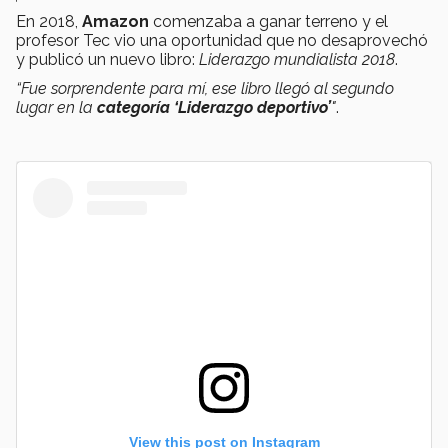
En 2018,
Amazon
comenzaba a ganar terreno y el
profesor Tec vio una oportunidad que no desaprovechó
y publicó un nuevo libro:
Liderazgo mundialista 2018
.
“Fue sorprendente para mí, ese libro llegó al segundo
lugar en la
categoría ‘Liderazgo deportivo’
"
.
View this post on Instagram