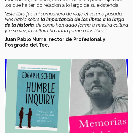
los que ha tenido relación a lo largo de su existencia.
“Este libro fue mi compañero de viaje el verano pasado.
Nos habla sobre
la importancia de los libros a lo largo
de la historia
, de cómo han dado forma a nuestra cultura
y, a su vez, la cultura ha dado forma a los libros”.
Juan Pablo Murra, rector de Profesional y
Posgrado del Tec.