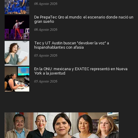
06 Agosto 2026
De PrepaTec Qro al mundo: el escenario donde nació un
gran sueño
06 Agosto 2026
Tec y UT Austin buscan "devolver la voz" a
hispanohablantes con afasia
05 Agosto 2026
En la ONU: mexicana y EXATEC representó en Nueva
York a la juventud
05 Agosto 2026