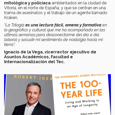
mitológica y policíaca
ambientados en la ciudad de
Vitoria, en el norte de España, y que se centran en una
trama de asesinatos y el trabajo de un agente llamado
Kraken.
“La Trilogía
es una lectura fácil, amena y formativa
en
lo geográfico y cultural que me ha acompañado en las
últimas semanas para desconectarme del día a día
laboral y sacudir mi sentimiento de nostalgia hacia mi
tierra”.
Ignacio de la Vega, vicerrector ejecutivo de
Asuntos Académicos, Facultad e
Internacionalización del Tec.