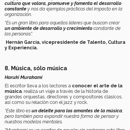
cultura que valora, promueve y fomenta el desarrollo
constante
y nos da ejemplos prácticos del impacto en la
organización.
“Es un gran libro para aquellos líderes que buscan crear
un ambiente de desarrollo y crecimiento
constante de
las personas”.
Hernán García, vicepresidente de Talento, Cultura
y Experiencia.
8. Música, sólo música
Haruki Murakami
El escritor lleva a los lectores a
conocer el arte de la
música
, realiza un viaje a través de la historia de
grandes orquestas, directores y compositores clásicos,
así como su relación con el jazz y rock.
“Este libro es
un deleite para los amantes de la música
,
pero también para expandir nuestra forma de pensar y
nuestros modelos mentales.