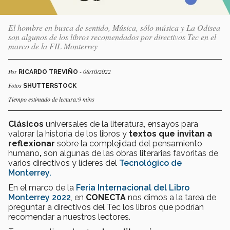
El hombre en busca de sentido, Música, sólo música y La Odisea
son algunos de los libros recomendados por directivos Tec en el
marco de la FIL Monterrey
Por
- 08/10/2022
RICARDO TREVIÑO
Fotos
SHUTTERSTOCK
Tiempo estimado de lectura:9 mins
Clásicos
universales de la literatura, ensayos para
valorar la historia de los libros y
textos que invitan a
reflexionar
sobre la complejidad del pensamiento
humano
,
son algunas de las obras literarias favoritas de
varios directivos y líderes del
Tecnológico de
Monterrey.
En el marco de la
Feria Internacional del Libro
Monterrey 2022
, en
CONECTA
nos dimos a la tarea de
preguntar a directivos del Tec los libros que podrían
recomendar a nuestros lectores.