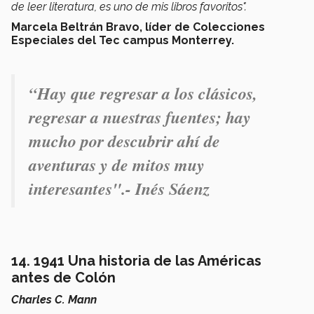
de leer literatura, es uno de mis libros favoritos".
Marcela Beltrán Bravo, líder de Colecciones
Especiales del Tec campus Monterrey.
“Hay que regresar a los clásicos,
regresar a nuestras fuentes; hay
mucho por descubrir ahí de
aventuras y de mitos muy
interesantes".-
Inés Sáenz
14.
1941 Una historia de las Américas
antes de Colón
Charles C. Mann