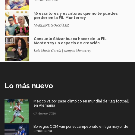
30 escritores y escritoras que no te puedes
perder en la FIL Monterrey
MARLENE GONZÁLEZ
Consuelo Sáizar busca hacer de la FIL
Monterrey un espacio de creación
Luis Mario García | campus Monterrey
Lo más nuevo
México va por pase olímpico en mundial de flag football
en Alemania
07 Agosto 2026
Borregos CCM van por el campeonato en liga mayor de
americano