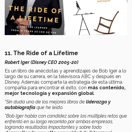
11. The Ride of a Lifetime
Robert Iger (Disney CEO 2005-20)
Es un libro de anécdotas y aprendizajes de Bob Iger a lo
largo de su carrera, en la televisora ABC y después en
Disney. Además comparte la estrategia de esta última
compañía para encontrar el éxito, con
más contenido,
mejor tecnología y expansión global
.
“Sin duda uno de los mejores libros de
liderazgo y
autobiografía
que he leído.
"Bob Iger habla con candidez sobre los múltiples retos que
enfrentó en su largo recorrido por ambas empresas,
logrando resultados impactantes y sobre todo