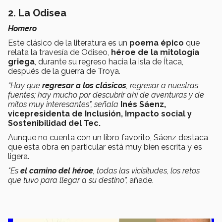
2. La Odisea
Homero
Este clásico de la literatura es un
poema épico
que
relata la travesía de Odiseo,
héroe de la mitología
griega
, durante su regreso hacia la isla de Ítaca,
después de la guerra de Troya.
“Hay que
regresar a los clásicos
, regresar a nuestras
fuentes; hay mucho por descubrir ahí de aventuras y de
mitos muy interesantes", señala
Inés Sáenz,
vicepresidenta de Inclusión, Impacto social y
Sostenibilidad del Tec.
Aunque no cuenta con un libro favorito, Sáenz destaca
que esta obra en particular está muy bien escrita y es
ligera.
"Es
el camino del héroe
, todas las vicisitudes, los retos
que tuvo para llegar a su destino”,
añade.