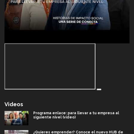
Videos
Programa enlace: para llevar a tu empresa al
siguiente nivel (video)
¿Quieres emprender? Conoce el nuevo HUB de