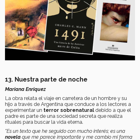
13. Nuestra parte de noche
Mariana Enriquez
La obra relata el viaje en carretera de un hombre y su
hijo a través de Argentina que conduce a los lectores a
experimentar un
terror sobrenatural
debido a que el
padre es parte de una sociedad secreta que realiza
rituales para buscar la vida eterna.
"Es un texto que he seguido con mucho interés; es una
novela
que me parece importante y me cambio mi forma