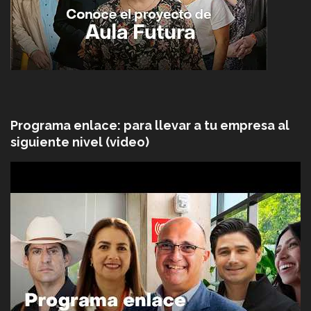
Programa enlace: para llevar a tu empresa al
siguiente nivel (video)