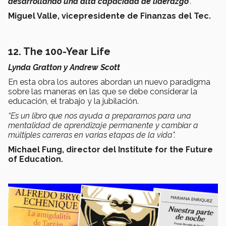
desarrollando una alta capacidad de liderazgo
”.
Miguel Valle, vicepresidente de Finanzas del Tec.
12. The 100-Year Life
Lynda Gratton y Andrew Scott
En esta obra los autores abordan un nuevo paradigma
sobre las maneras en las que se debe considerar la
educación, el trabajo y la jubilación.
“Es un libro que nos ayuda a prepararnos para una
mentalidad de aprendizaje permanente y cambiar a
múltiples carreras en varias etapas de la vida".
Michael Fung, director del Institute for the Future
of Education.