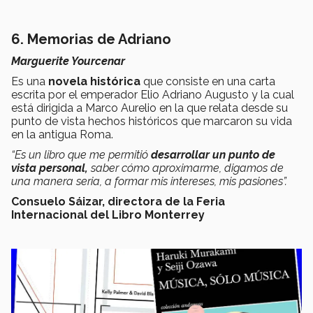
6. Memorias de Adriano
Marguerite Yourcenar
Es una
novela histórica
que consiste en una carta
escrita por el emperador Elio Adriano Augusto y la cual
está dirigida a Marco Aurelio en la que relata desde su
punto de vista hechos históricos que marcaron su vida
en la antigua Roma.
“Es un libro que me permitió
desarrollar un punto de
vista personal,
saber cómo aproximarme, digamos de
una manera seria, a formar mis intereses, mis pasiones”.
Consuelo Sáizar, directora de la Feria
Internacional del Libro Monterrey