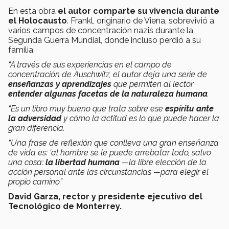
En esta obra
el autor comparte su vivencia durante
el Holocausto
. Frankl, originario de Viena, sobrevivió a
varios campos de concentración nazis durante la
Segunda Guerra Mundial, donde incluso perdió a su
familia.
“A través de sus experiencias en el campo de
concentración de Auschwitz, el autor deja una serie de
enseñanzas y aprendizajes
que permiten al lector
entender algunas facetas de la naturaleza humana
.
“Es un libro muy bueno que trata sobre ese
espíritu ante
la adversidad
y cómo la actitud es lo que puede hacer la
gran diferencia.
“Una frase de reflexión que conlleva una gran enseñanza
de vida es: ‘al hombre se le puede arrebatar todo, salvo
una cosa:
la libertad humana
—la libre elección de la
acción personal ante las circunstancias —para elegir el
propio camino”
David Garza, rector y presidente ejecutivo del
Tecnológico de Monterrey.