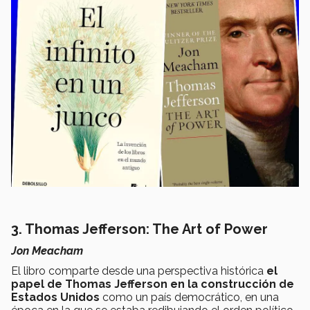
3. Thomas Jefferson: The Art of Power
Jon Meacham
El libro comparte desde una perspectiva histórica
el
papel de Thomas Jefferson en la construcción de
Estados Unidos
como un país democrático, en una