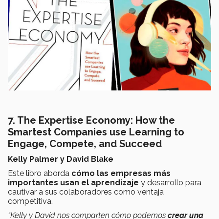
7. The Expertise Economy: How the
Smartest Companies use Learning to
Engage, Compete, and Succeed
Kelly Palmer y David Blake
Este libro aborda
cómo las empresas más
importantes usan el aprendizaje
y desarrollo para
cautivar a sus colaboradores como ventaja
competitiva.
“Kelly y David nos comparten cómo podemos
crear una