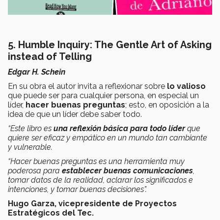
5. Humble Inquiry: The Gentle Art of Asking
instead of Telling
Edgar H. Schein
En su obra el autor invita a reflexionar sobre
lo valioso
que puede ser para cualquier persona, en especial un
líder,
hacer buenas preguntas
; esto, en oposición a la
idea de que un líder debe saber todo.
“Este libro es
una reflexión básica para todo líder
que
quiere ser eficaz y empático en un mundo tan cambiante
y vulnerable.
“Hacer buenas preguntas es una herramienta muy
poderosa para
establecer buenas comunicaciones
,
tomar datos de la realidad, aclarar los significados e
intenciones, y tomar buenas decisiones”.
Hugo Garza, vicepresidente de Proyectos
Estratégicos del Tec.