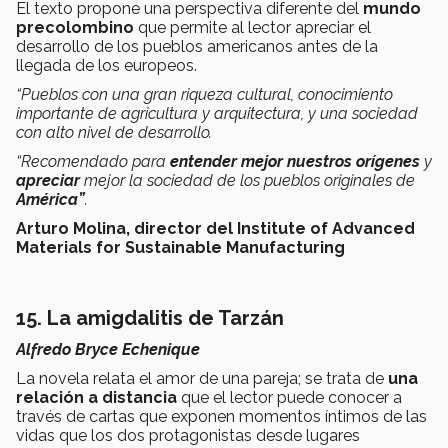
El texto propone una perspectiva diferente del
mundo
precolombino
que permite al lector apreciar el
desarrollo de los pueblos americanos antes de la
llegada de los europeos.
“Pueblos con una gran riqueza cultural, conocimiento
importante de agricultura y arquitectura, y una sociedad
con alto nivel de desarrollo.
“Recomendado para
entender mejor nuestros orígenes
y
apreciar
mejor la sociedad de los pueblos originales de
América”
.
Arturo Molina, director del Institute of Advanced
Materials for Sustainable Manufacturing
15. La amigdalitis de Tarzán
Alfredo Bryce Echenique
La novela relata el amor de una pareja; se trata de
una
relación a distancia
que el lector puede conocer a
través de cartas que exponen momentos íntimos de las
vidas que los dos protagonistas desde lugares