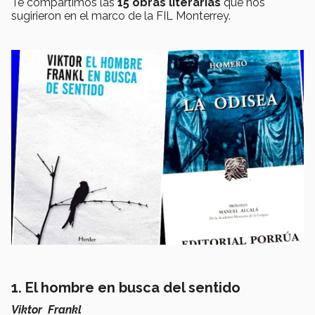
Te compartimos las
15 obras literarias
que nos
sugirieron en el marco de la FIL Monterrey.
1. El hombre en busca del sentido
Viktor Frankl