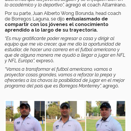
lo académico y lo deportivo”,
agregó el coach Altamirano.
Por su parte, Juan Alberto Wong Borunda, head coach
de Borregos Laguna, se dijo
entusiasmado de
compartir con los jóvenes el conocimiento
aprendido a lo largo de su trayectoria.
“Es muy gratificante poder regresar a casa y dirigir al
equipo que me vio crecer, que me dio la oportunidad de
estudiar, de hacer una carrera en el futbol americano y
que de alguna manera me ayudó a llegar a jugar en NFL
y NFL Europa”,
expresó.
“Vamos a transformar el futbol americano, vamos a
proyectar cosas grandes, vamos a reforzar la prepa y
ofrecerles a los chavos la posibilidad de jugar en el mejor
programa del país que es Borregos Monterrey”,
agregó.