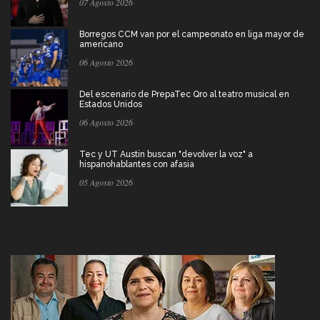
07 Agosto 2026
Borregos CCM van por el campeonato en liga mayor de
americano
06 Agosto 2026
Del escenario de PrepaTec Qro al teatro musical en
Estados Unidos
06 Agosto 2026
Tec y UT Austin buscan "devolver la voz" a
hispanohablantes con afasia
05 Agosto 2026