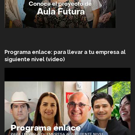
Programa enlace: para llevar a tu empresa al
siguiente nivel (video)