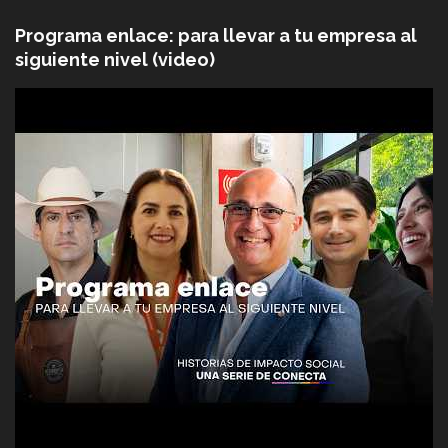
Programa enlace: para llevar a tu empresa al
siguiente nivel (video)