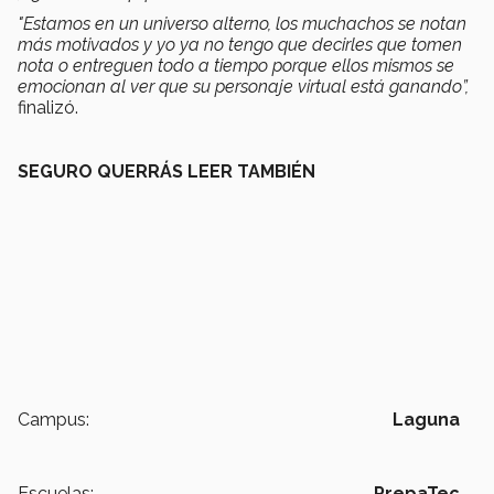
"Estamos en un universo alterno, los muchachos se notan
más motivados y yo ya no tengo que decirles que tomen
nota o entreguen todo a tiempo porque ellos mismos se
emocionan al ver que su personaje virtual está ganando
”,
finalizó.
SEGURO QUERRÁS LEER TAMBIÉN
Campus:
Laguna
Escuelas:
PrepaTec