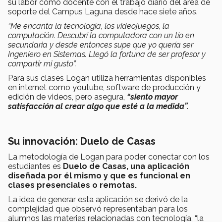
su labor como docente con el trabajo diario del área de
soporte del Campus Laguna desde hace siete años.
“Me encanta la tecnología, los videojuegos, la
computación. Descubrí la computadora con un tío en
secundaria y desde entonces supe que yo quería ser
Ingeniero en Sistemas. Llegó la fortuna de ser profesor y
compartir mi gusto”.
Para sus clases Logan utiliza herramientas disponibles
en internet como youtube, software de producción y
edición de videos, pero asegura,
“
siento mayor
satisfacción al crear algo que esté a la medida”.
Su innovación: Duelo de Casas
La metodología de Logan para poder conectar con los
estudiantes es
Duelo de Casas, una aplicación
diseñada por él mismo y que es funcional en
clases presenciales o remotas.
La idea de generar esta aplicación se derivó de la
complejidad que observó representaban para los
alumnos las materias relacionadas con tecnología, “la