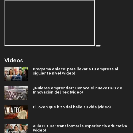
Videos
Programa enlace: para llevar a tu empresa al
siguiente nivel (video)
¿Quieres emprender? Conoce el nuevo HUB de
Innovación del Tec (video)
El joven que hizo del baile su vida (video)
Aula Futura: transformar la experiencia educativa
(video)