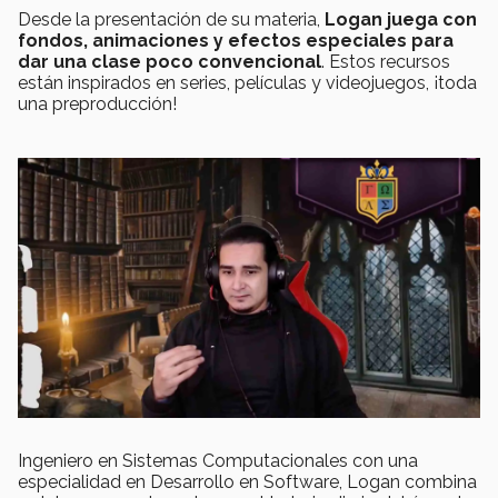
Desde la presentación de su materia,
Logan juega con
fondos, animaciones y efectos especiales para
dar una clase poco convencional
. Estos recursos
están inspirados en series, películas y videojuegos, ¡toda
una preproducción!
Ingeniero en Sistemas Computacionales con una
especialidad en Desarrollo en Software, Logan combina