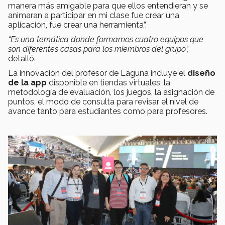
manera más amigable para que ellos entendieran y se
animaran a participar en mi clase fue crear una
aplicación, fue crear una herramienta”.
“Es una temática donde formamos cuatro equipos que
son diferentes casas para los miembros del grupo
”,
detalló.
La innovación del profesor de Laguna incluye el
diseño
de la app
disponible en tiendas virtuales, la
metodología de evaluación, los juegos, la asignación de
puntos, el modo de consulta para revisar el nivel de
avance tanto para estudiantes como para profesores.