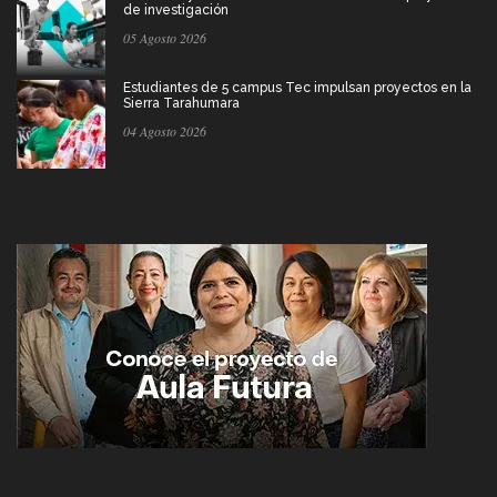
de investigación
05 Agosto 2026
Estudiantes de 5 campus Tec impulsan proyectos en la
Sierra Tarahumara
04 Agosto 2026