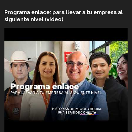
Programa enlace: para llevar a tu empresa al
siguiente nivel (video)