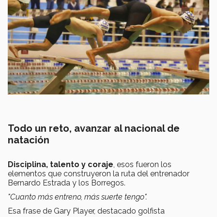
Todo un reto, avanzar al nacional de
natación
Disciplina, talento y coraje
, esos fueron los
elementos que construyeron la ruta del entrenador
Bernardo Estrada y los Borregos.
"Cuanto más entreno, más suerte tengo".
Esa frase de Gary Player, destacado golfista