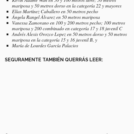
mariposa y 50 metros dorso en la categoría 22 y mayores
Elías Martínez Caballero en 50 metros pecho
Ángela Rangel Álvarez en 50 metros mariposa
Vanessa Zamorano en 100 y 200 metros pecho; 100 metros
mariposa y 200 combinado en categoría 17 y 18 juvenil C
Andrés Alexis Orozco Lopez en 50 metros dorso y 50 metros
mariposa en la categoría 15 y 16 juvenil B, y
María de Lourdes García Palacios
SEGURAMENTE TAMBIÉN QUERRÁS LEER: