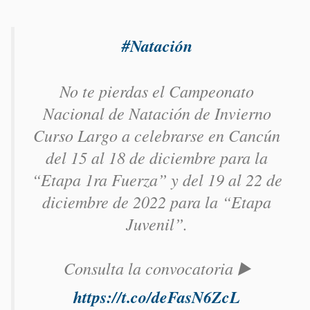
#Natación
No te pierdas el Campeonato
Nacional de Natación de Invierno
Curso Largo a celebrarse en Cancún
del 15 al 18 de diciembre para la
“Etapa 1ra Fuerza” y del 19 al 22 de
diciembre de 2022 para la “Etapa
Juvenil”.
Consulta la convocatoria ▶️
https://t.co/deFasN6ZcL