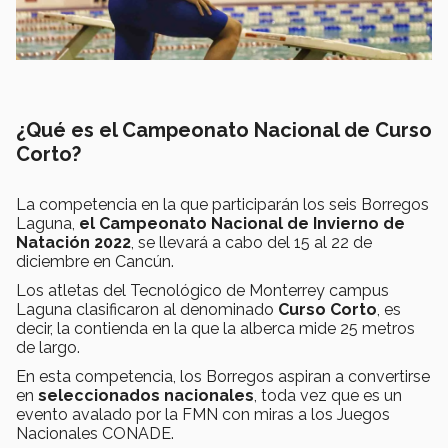
¿Qué es el Campeonato Nacional de Curso
Corto?
La competencia en la que participarán los seis Borregos
Laguna,
el Campeonato Nacional de Invierno de
Natación 2022
, se llevará a cabo del 15 al 22 de
diciembre en Cancún.
Los atletas del Tecnológico de Monterrey campus
Laguna clasificaron al denominado
Curso Corto
, es
decir, la contienda en la que la alberca mide 25 metros
de largo.
En esta competencia, los Borregos aspiran a convertirse
en
seleccionados nacionales
, toda vez que es un
evento avalado por la FMN con miras a los Juegos
Nacionales CONADE.