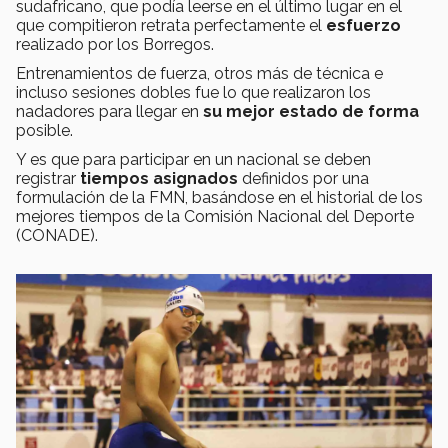
sudafricano, que podía leerse en el último lugar en el
que compitieron retrata perfectamente el
esfuerzo
realizado por los Borregos.
Entrenamientos de fuerza, otros más de técnica e
incluso sesiones dobles fue lo que realizaron los
nadadores para llegar en
su mejor estado de forma
posible.
Y es que para participar en un nacional se deben
registrar
tiempos asignados
definidos por una
formulación de la FMN, basándose en el historial de los
mejores tiempos de la Comisión Nacional del Deporte
(CONADE).