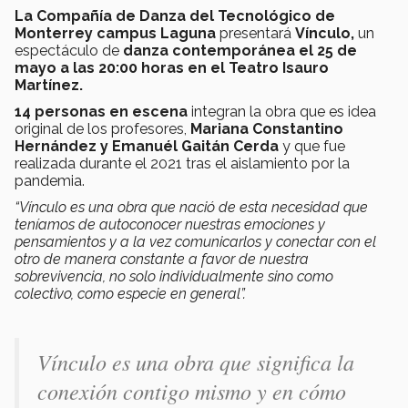
La Compañía de Danza del
Tecnológico de
Monterrey campus Laguna
presentará
Vínculo,
un
espectáculo de
danza contemporánea el 25 de
mayo a las 20:00 horas en el Teatro Isauro
Martínez.
14 personas en escena
integran la obra que es idea
original de los profesores,
Mariana Constantino
Hernández y Emanuél Gaitán Cerda
y que fue
realizada durante el 2021 tras el aislamiento por la
pandemia.
“Vínculo es una obra que nació de esta necesidad que
teníamos de autoconocer nuestras emociones y
pensamientos y a la vez comunicarlos y conectar con el
otro de manera constante a favor de nuestra
sobrevivencia, no solo individualmente sino como
colectivo, como especie en general”.
Vínculo es una obra que significa la
conexión contigo mismo y en cómo