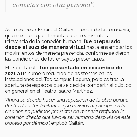
conectas con otra persona".
Así lo expresó Emanuél Gaitán, director de la compañía,
quien explicó que el montaje que representa la
relevancia de la conexión humana,
fue preparado
desde el 2021 de manera virtual
hasta ensamblar los
movimientos de manera presencial conforme se dieron
las condiciones de los ensayos presenciales.
El espectáculo
fue presentado en diciembre de
2021
a un número reducido de asistentes en las
instalaciones del Tec campus Laguna, pero es tras la
apertura de espacios que se decide compartir al público
en general en el Teatro Isauro Martínez.
“Ahora se decide hacer una reposición de la obra porque
dentro de estas limitantes que tuvimos al principio en la
creación no pudimos proyectar de manera profunda la
conexión directa que tuvo el ser humano después de este
proceso pandémico”,
explicó Gaitán.