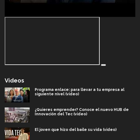
Videos
Programa enlace: para llevar a tu empresa al
siguiente nivel (video)
¿Quieres emprender? Conoce el nuevo HUB de
Innovación del Tec (video)
El joven que hizo del baile su vida (video)