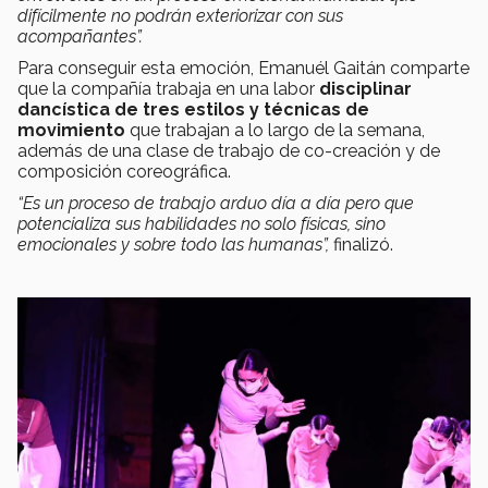
difícilmente no podrán exteriorizar con sus
acompañantes”.
Para conseguir esta emoción, Emanuél Gaitán comparte
que la compañía trabaja en una labor
disciplinar
dancística de tres estilos y técnicas de
movimiento
que trabajan a lo largo de la semana,
además de una clase de trabajo de co-creación y de
composición coreográfica.
“Es un proceso de trabajo arduo día a día pero que
potencializa sus habilidades no solo físicas, sino
emocionales y sobre todo las humanas”,
finalizó.