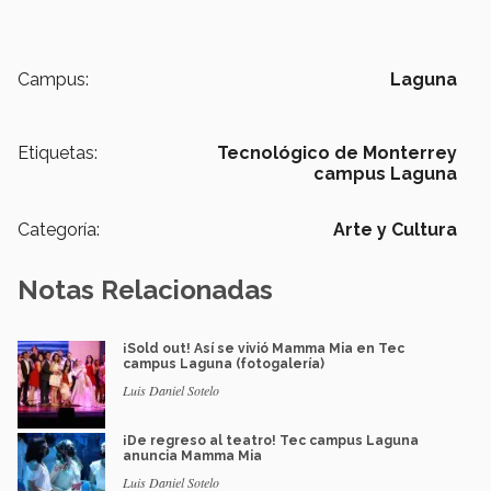
Campus:
Laguna
Etiquetas:
Tecnológico de Monterrey
campus Laguna
Categoría:
Arte y Cultura
Notas Relacionadas
¡Sold out! Así se vivió Mamma Mia en Tec
campus Laguna (fotogalería)
Luis Daniel Sotelo
¡De regreso al teatro! Tec campus Laguna
anuncia Mamma Mia
Luis Daniel Sotelo