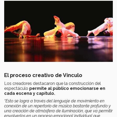
El proceso creativo de Vínculo
Los creadores destacaron que la construcción del
espectáculo
permite al público emocionarse en
cada escena y capítulo.
“Esto se logra a través del lenguaje de movimiento en
conexión de un repertorio de música bastante profundo y
una creación de atmósfera de iluminación, que va permitir
envolverlos en un proceso emocional individual que