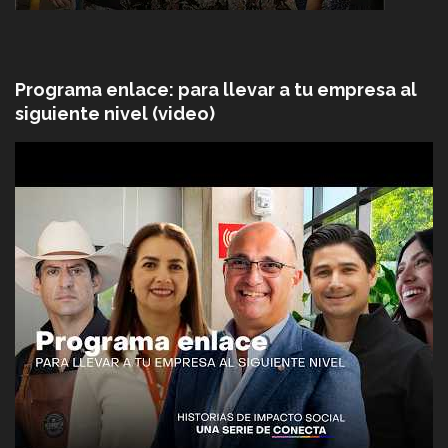
Programa enlace: para llevar a tu empresa al
siguiente nivel (video)