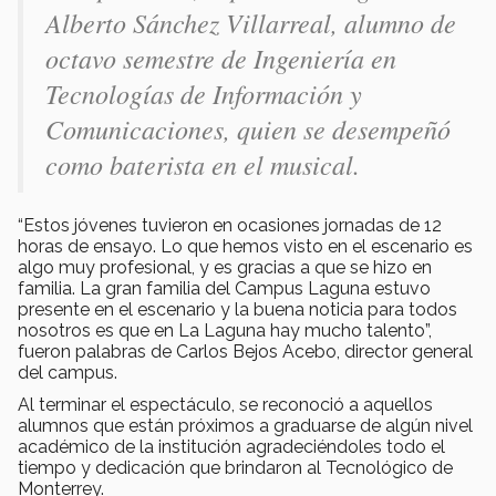
Alberto Sánchez Villarreal, alumno de
octavo semestre de Ingeniería en
Tecnologías de Información y
Comunicaciones, quien se desempeñó
como baterista en el musical.
“Estos jóvenes tuvieron en ocasiones jornadas de 12
horas de ensayo. Lo que hemos visto en el escenario es
algo muy profesional, y es gracias a que se hizo en
familia. La gran familia del Campus Laguna estuvo
presente en el escenario y la buena noticia para todos
nosotros es que en La Laguna hay mucho talento”,
fueron palabras de Carlos Bejos Acebo, director general
del campus.
Al terminar el espectáculo, se reconoció a aquellos
alumnos que están próximos a graduarse de algún nivel
académico de la institución agradeciéndoles todo el
tiempo y dedicación que brindaron al Tecnológico de
Monterrey.