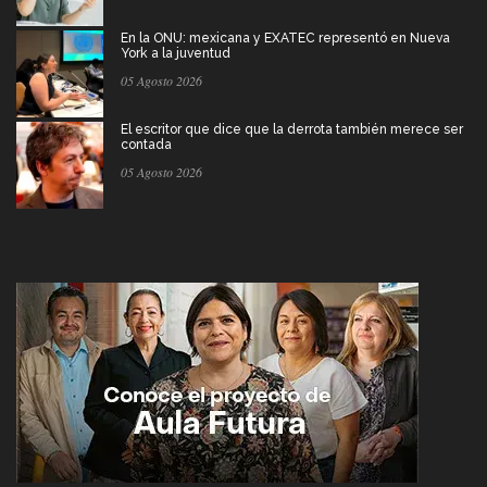
En la ONU: mexicana y EXATEC representó en Nueva
York a la juventud
05 Agosto 2026
El escritor que dice que la derrota también merece ser
contada
05 Agosto 2026