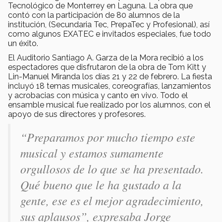
Tecnológico de Monterrey en Laguna. La obra que
contó con la participación de 80 alumnos de la
institución, (Secundaria Tec, PrepaTec y Profesional), así
como algunos EXATEC e invitados especiales, fue todo
un éxito.
El Auditorio Santiago A. Garza de la Mora recibió a los
espectadores que disfrutaron de la obra de Tom Kitt y
Lin-Manuel Miranda los días 21 y 22 de febrero. La fiesta
incluyó 18 temas musicales, coreografías, lanzamientos
y acrobacias con música y canto en vivo. Todo el
ensamble musical fue realizado por los alumnos, con el
apoyo de sus directores y profesores.
“Preparamos por mucho tiempo este
musical y estamos sumamente
orgullosos de lo que se ha presentado.
Qué bueno que le ha gustado a la
gente, ese es el mejor agradecimiento,
sus aplausos”, expresaba Jorge