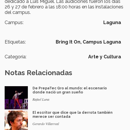
dedicado a Luis Miguel. Las audiciones fueron los días
26 y 27 de febrero a las 18:00 horas en las instalaciones
del campus.
Campus:
Laguna
Etiquetas:
Bring It On,
Campus Laguna
Categoría:
Arte y Cultura
Notas Relacionadas
De PrepaTec Qro al mundo: el escenario
donde nació un gran sueño
Rafael Luna
El escritor que dice que la derrota también
merece ser contada
Gerardo Villarreal