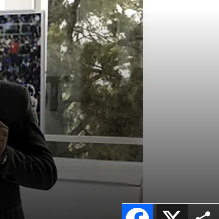
Facebook
X