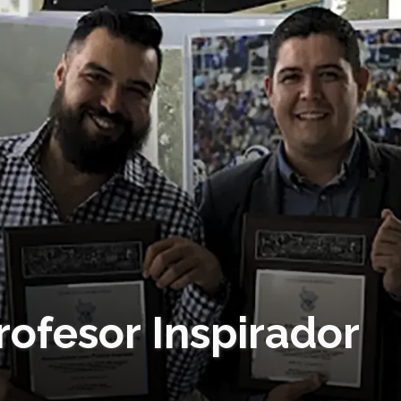
rofesor Inspirador