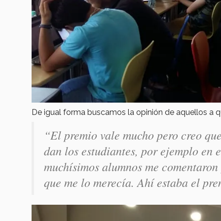
De igual forma buscamos la opinión de aquellos a q
“El premio vale mucho pero creo que 
dan los estudiantes, por ejemplo en 
muchísimos alumnos me comentaron y
que me lo merecía. Ahí estaba el pre