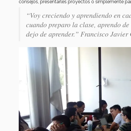
consejos, presentarles proyectos o simplemente par
“Voy creciendo y aprendiendo en cad
cuando preparo la clase, aprendo de 
dejo de aprender.”
Francisco Javier 