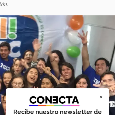
ión.
×
Recibe nuestro newsletter de