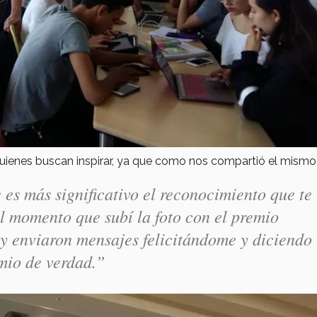
uienes buscan inspirar, ya que como nos compartió el mismo 
es más significativo el reconocimiento que te
el momento que subí la foto con el premio
 enviaron mensajes felicitándome y diciendo
mio de verdad.”