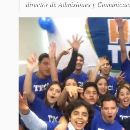
director de Admisiones y Comunicac