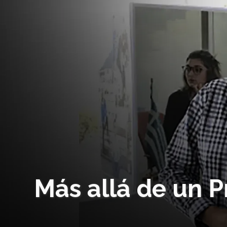
Más allá de un P