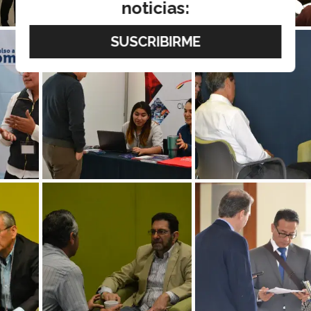
noticias: