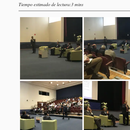
Tiempo estimado de lectura:3 mins