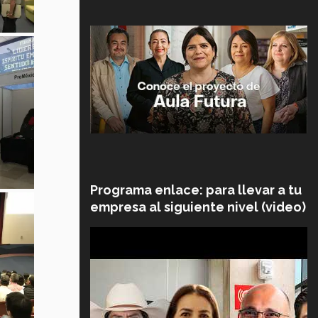
Programa enlace: para llevar a tu
empresa al siguiente nivel (video)