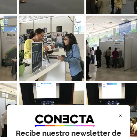
×
Recibe nuestro newsletter de