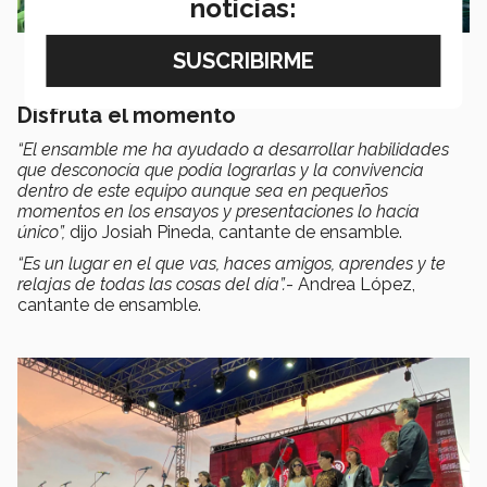
noticias:
Disfruta el momento
“El ensamble me ha ayudado a desarrollar habilidades
que desconocía que podía lograrlas y la convivencia
dentro de este equipo aunque sea en pequeños
momentos en los ensayos y presentaciones lo hacía
único”,
dijo Josiah Pineda, cantante de ensamble.
“Es un lugar en el que vas, haces amigos, aprendes y te
relajas de todas las cosas del día”.
- Andrea López,
cantante de ensamble.