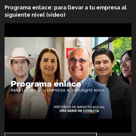
Programa enlace: para llevar a tu empresa al
siguiente nivel (video)