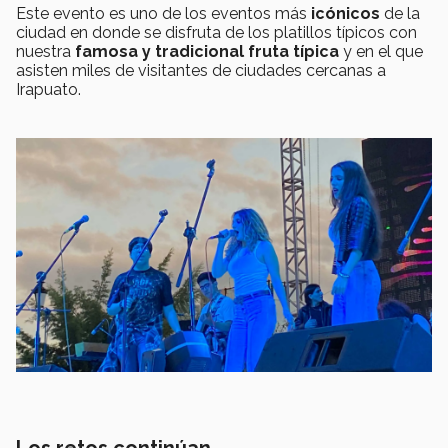
Este evento es uno de los eventos más
icónicos
de la
ciudad en donde se disfruta de los platillos típicos con
nuestra
famosa y tradicional fruta típica
y en el que
asisten miles de visitantes de ciudades cercanas a
Irapuato.
Los retos continúan