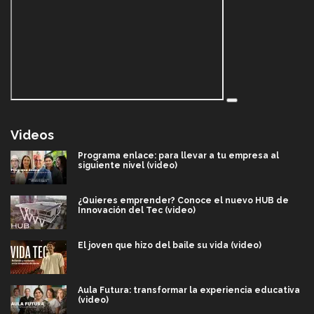
Videos
Programa enlace: para llevar a tu empresa al
siguiente nivel (video)
¿Quieres emprender? Conoce el nuevo HUB de
Innovación del Tec (video)
El joven que hizo del baile su vida (video)
Aula Futura: transformar la experiencia educativa
(video)