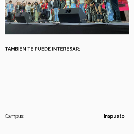
TAMBIÉN TE PUEDE INTERESAR:
Campus:
Irapuato