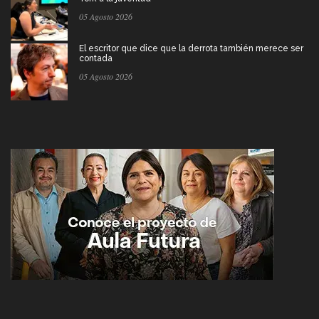
05 Agosto 2026
El escritor que dice que la derrota también merece ser
contada
05 Agosto 2026