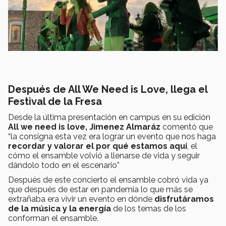
Después de All We Need is Love, llega el
Festival de la Fresa
Desde la última presentación en campus en su edición
All we need is love, Jimenez Almaráz
comentó que
“la consigna esta vez era lograr un evento que nos haga
recordar y valorar el por qué estamos aquí
, el
cómo el ensamble volvió a llenarse de vida y seguir
dándolo todo en el escenario”
Después de este concierto el ensamble cobró vida ya
que después de estar en pandemia lo que más se
extrañaba era vivir un evento en dónde
disfrutáramos
de la música y la energía
de los temas de los
conforman el ensamble.