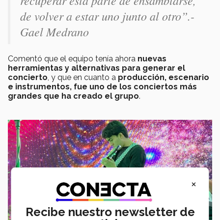
de volver a estar uno junto al otro
”.-
Gael Medrano
Comentó que el equipo tenía ahora
nuevas
herramientas y alternativas para generar el
concierto
, y que en cuanto a
producción, escenario
e instrumentos, fue uno de los conciertos más
grandes que ha creado el grupo
.
×
Recibe nuestro newsletter de