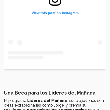
View this post on Instagram
Una Beca para los Líderes del Mañana
El programa
Líderes del Mañana
reúne a jóvenes con
ideas extraordinarias como Jorge, y premia su
resiliencia, determinación y compromiso
con la