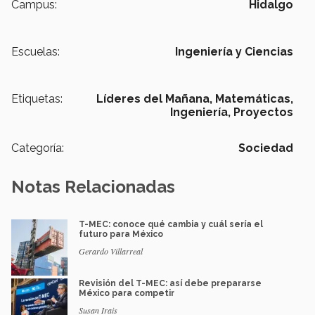
Campus:
Hidalgo
Escuelas:
Ingeniería y Ciencias
Etiquetas:
Líderes del Mañana,
Matemáticas,
Ingeniería, Proyectos
Categoría:
Sociedad
Notas Relacionadas
T-MEC: conoce qué cambia y cuál sería el
futuro para México
Gerardo Villarreal
Revisión del T-MEC: así debe prepararse
México para competir
Susan Irais