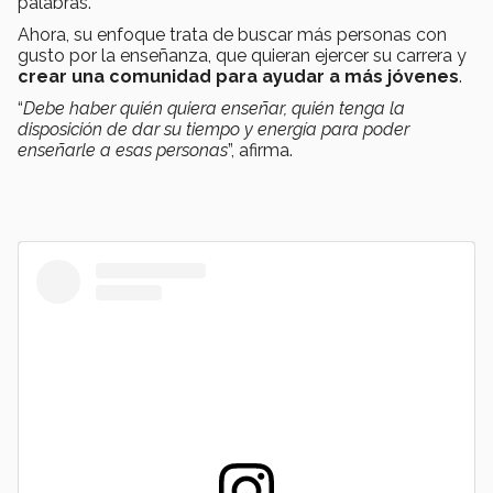
palabras.
Ahora, su enfoque trata de buscar más personas con
gusto por la enseñanza, que quieran ejercer su carrera y
crear una comunidad para ayudar a más jóvenes
.
“
Debe haber quién quiera enseñar, quién tenga la
disposición de dar su tiempo y energía para poder
enseñarle a esas personas
”, afirma.