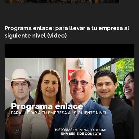
Programa enlace: para llevar a tu empresa al
siguiente nivel (video)