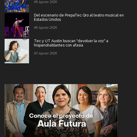
06 Agosto 2026
Del escenario de PrepaTec Qro al teatro musical en
Estados Unidos
06 Agosto 2026
Tec y UT Austin buscan "devolver la voz" a
hispanohablantes con afasia
05 Agosto 2026