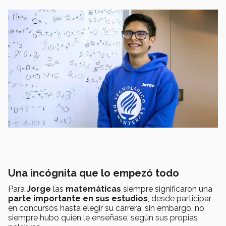
Una incógnita que lo empezó todo
Para
Jorge
las
matemáticas
siempre significaron una
parte importante en sus estudios
, desde participar
en concursos hasta elegir su carrera; sin embargo, no
siempre hubo quién le enseñase, según sus propias