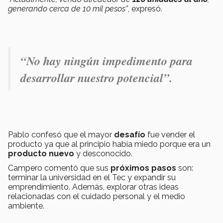
generando cerca de 10 mil pesos”
, expresó.
“No hay ningún impedimento para
desarrollar nuestro potencial”.
Pablo confesó que el mayor
desafío
fue vender el
producto ya que al principio había miedo porque era un
producto nuevo
y desconocido.
Campero comentó que sus
próximos pasos
son:
terminar la universidad en el Tec y expandir su
emprendimiento. Además, explorar otras ideas
relacionadas con el cuidado personal y el medio
ambiente.