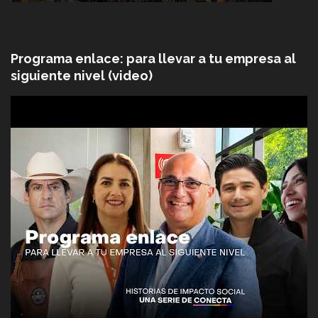
Programa enlace: para llevar a tu empresa al
siguiente nivel (video)