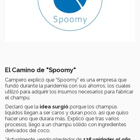
El Camino de "Spoomy"
Campero explicó que “Spoomy” es una empresa que
fundó durante la pandemia con sus ahorros, los cuales
utilizó para adquirir los insumos necesarios para fabricar
el champú.
Declaró que la
idea surgió
porque los champús
líquidos llegan a ser caros y duran poco, así que quiso
hacer uno que durara más. Explicó que tras varios
procesos, llegó a un champú sólido con ingredientes
derivados del coco.
"Actualmente, vendo alrededor de
128 unidades al año
,