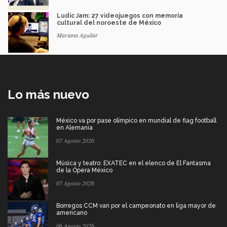
Ludic Jam: 27 videojuegos con memoria
cultural del noroeste de México
Mariana Aguilar
Lo más nuevo
México va por pase olímpico en mundial de flag football
en Alemania
07 Agosto 2026
Música y teatro: EXATEC en el elenco de El Fantasma
de la Ópera México
07 Agosto 2026
Borregos CCM van por el campeonato en liga mayor de
americano
06 Agosto 2026