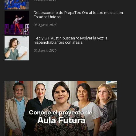
Del escenario de PrepaTec Qro al teatro musical en
Estados Unidos
06 Agosto 2026
Tec y UT Austin buscan "devolver la voz" a
hispanohablantes con afasia
05 Agosto 2026