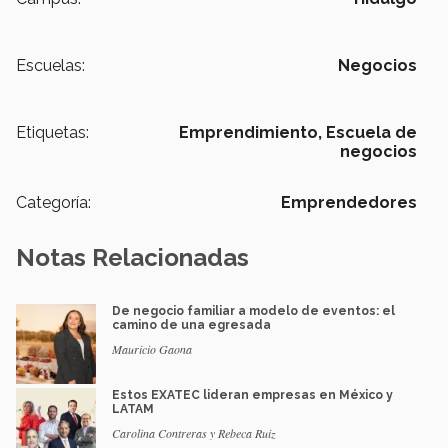
Escuelas:
Negocios
Etiquetas:
Emprendimiento,
Escuela de
negocios
Categoría:
Emprendedores
Notas Relacionadas
De negocio familiar a modelo de eventos: el
camino de una egresada
Mauricio Gaona
Estos EXATEC lideran empresas en México y
LATAM
Carolina Contreras y Rebeca Ruiz