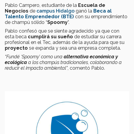
Pablo Campero, estudiante de la
Escuela de
Negocios
de
campus Hidalgo
ganó la
Beca al
Talento Emprendedor (BTE)
con su emprendimiento
de champú sólido “
Spoomy
”.
Pablo confesó que se siente agradecido ya que con
esta beca
cumplirá su sueño
de estudiar su carrera
profesional en el Tec, además de la ayuda para que su
proyecto
se expanda y sea una empresa completa.
“Fundé ‘Spoomy’ como una
alternativa económica y
ecológica
a los champús tradicionales, colaborando a
reducir el impacto ambiental”
, comentó Pablo.