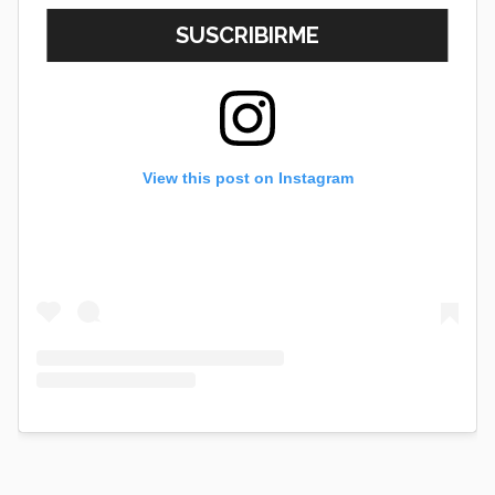
View this post on Instagram