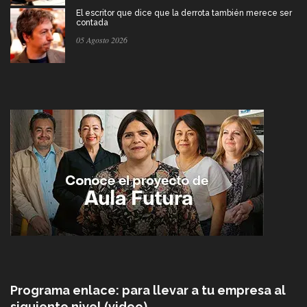
El escritor que dice que la derrota también merece ser
contada
05 Agosto 2026
Programa enlace: para llevar a tu empresa al
siguiente nivel (video)