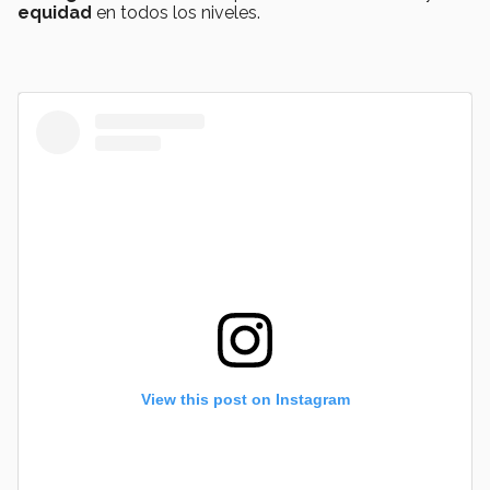
equidad
en todos los niveles.
View this post on Instagram