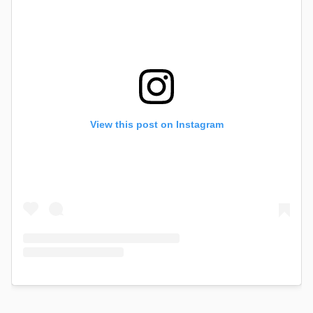
View this post on Instagram