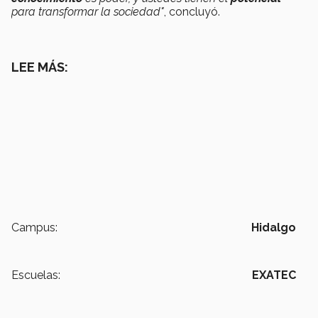
para transformar la sociedad"
, concluyó.
LEE MÁS:
Campus:
Hidalgo
Escuelas:
EXATEC