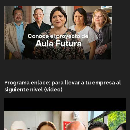
Programa enlace: para llevar a tu empresa al
siguiente nivel (video)