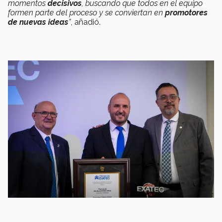
momentos
decisivos
, buscando que todos en el equipo
formen parte del proceso y se conviertan en
promotores
de nuevas ideas
”
, añadió.