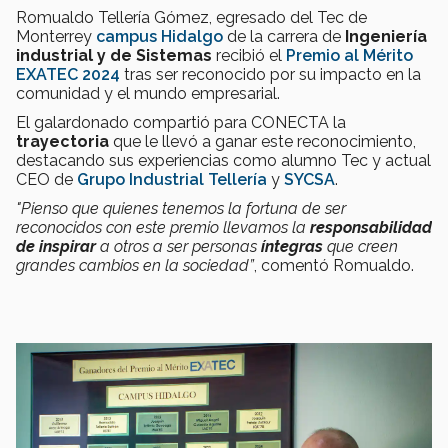
Romualdo Tellería Gómez, egresado del Tec de
Monterrey
campus Hidalgo
de la carrera de
Ingeniería
industrial y de Sistemas
recibió el
Premio al Mérito
EXATEC 2024
tras ser reconocido por su impacto en la
comunidad y el mundo empresarial.
El galardonado compartió para CONECTA la
trayectoria
que le llevó a ganar este reconocimiento,
destacando sus experiencias como alumno Tec y actual
CEO de
Grupo Industrial Tellería
y
SYCSA
.
"Pienso que quienes tenemos la fortuna de ser
reconocidos con este premio llevamos la
responsabilidad
de inspirar
a otros a ser personas
íntegras
que creen
grandes cambios en la sociedad”
, comentó Romualdo.