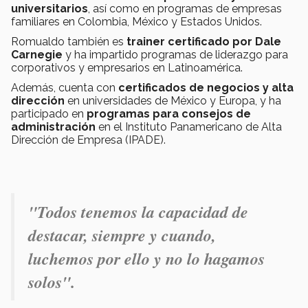
universitarios
, así como en programas de empresas
familiares en Colombia, México y Estados Unidos.
Romualdo también es
trainer certificado por Dale
Carnegie
y ha impartido programas de liderazgo para
corporativos y empresarios en Latinoamérica.
Además, cuenta con
certificados de negocios y alta
dirección
en universidades de México y Europa, y ha
participado en
programas para consejos de
administración
en el Instituto Panamericano de Alta
Dirección de Empresa (IPADE).
"Todos tenemos la capacidad de
destacar, siempre y cuando,
luchemos por ello y no lo hagamos
solos".