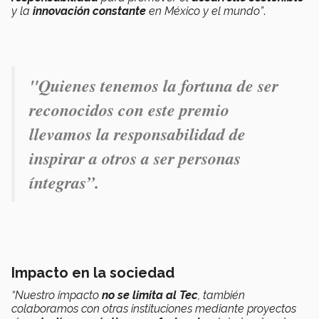
y la
innovación constante
en México y el mundo”
.
"Quienes tenemos la fortuna de ser
reconocidos con este premio
llevamos la responsabilidad de
inspirar a otros a ser personas
íntegras”.
Impacto en la sociedad
“Nuestro impacto
no se limita al Tec
, también
colaboramos con otras instituciones mediante proyectos