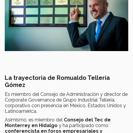
La trayectoria de Romualdo Tellería
Gómez
Es miembro del Consejo de Administración y director de
Corporate Governance de Grupo Industrial Tellería,
corporativo con presencia en México, Estados Unidos y
Latinoamérica.
Asimismo, es miembro del
Consejo del Tec de
Monterrey en Hidalgo
y ha participado como
conferencista en foros empresariales y