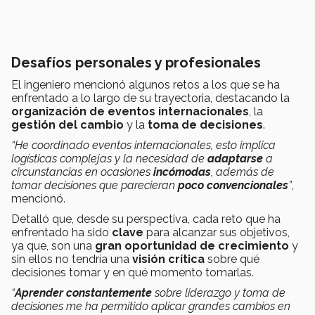
Desafíos personales y profesionales
El ingeniero mencionó algunos retos a los que se ha
enfrentado a lo largo de su trayectoria, destacando la
organización de eventos internacionales
, la
gestión del cambio
y la
toma de decisiones
.
“He coordinado eventos internacionales, esto implica
logísticas complejas y la necesidad de
adaptarse
a
circunstancias en ocasiones
incómodas
, además de
tomar decisiones que parecieran
poco convencionales
”
,
mencionó.
Detalló que, desde su perspectiva, cada reto que ha
enfrentado ha sido
clave
para alcanzar sus objetivos,
ya que, son una
gran oportunidad de crecimiento
y
sin ellos no tendría una
visión crítica
sobre qué
decisiones tomar y en qué momento tomarlas.
“
Aprender constantemente
sobre liderazgo y toma de
decisiones me ha permitido aplicar grandes cambios en