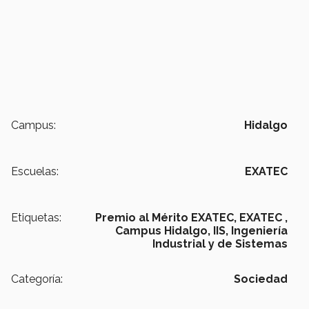
Campus:
Hidalgo
Escuelas:
EXATEC
Etiquetas:
Premio al Mérito EXATEC,
EXATEC ,
Campus Hidalgo,
IIS,
Ingeniería
Industrial y de Sistemas
Categoría:
Sociedad