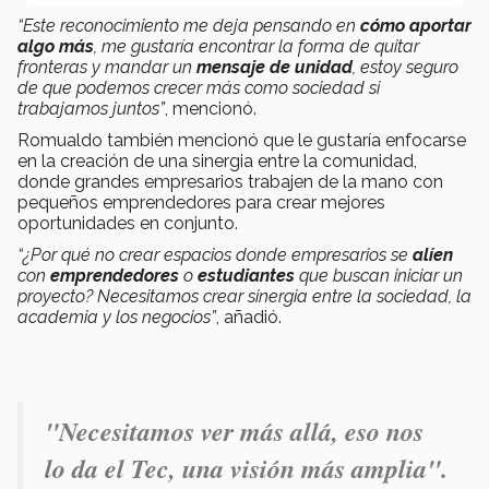
“Este reconocimiento me deja pensando en
cómo aportar
algo más
, me gustaría encontrar la forma de quitar
fronteras y mandar un
mensaje de unidad
, estoy seguro
de que podemos crecer más como sociedad si
trabajamos juntos”
, mencionó.
Romualdo también mencionó que le gustaría enfocarse
en la creación de una sinergia entre la comunidad,
donde grandes empresarios trabajen de la mano con
pequeños emprendedores para crear mejores
oportunidades en conjunto.
“¿Por qué no crear espacios donde empresarios se
alíen
con
emprendedores
o
estudiantes
que buscan iniciar un
proyecto? Necesitamos crear sinergia entre la sociedad, la
academia y los negocios”
, añadió.
"Necesitamos ver más allá, eso nos
lo da el Tec, una visión más amplia".