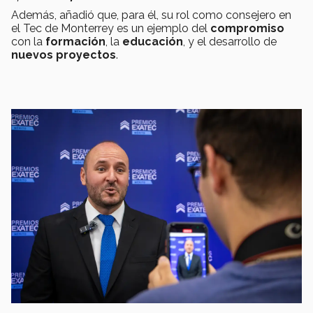
Además, añadió que, para él, su rol como consejero en
el Tec de Monterrey es un ejemplo del
compromiso
con la
formación
, la
educación
, y el desarrollo de
nuevos proyectos
.