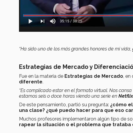
“Ha sido uno de los más grandes honores de mi vida,
Estrategias de Mercado y Diferenciaci
Fue en la materia de
Estrategias de Mercado
, en
diferente
.
“Es complicado estar en el formato virtual. Nos cans
estamos seis o doce horas viendo una serie en
Netflix
De este pensamiento, partió su pregunta:
¿cómo el
una clase? ¿qué puedo hacer para que eso ca
Muchos profesores implementaron algún tipo de soft
rapear la situación o el problema que trataba 