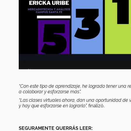
“Con este tipo de aprendizaje, he logrado tener una
a colaborar y esforzarse más”.
“Las clases virtuales ahora, dan una oportunidad de v
y hay que esforzarse en lograrlo”,
finalizó.
SEGURAMENTE QUERRÁS LEER: