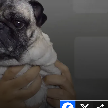
Facebook
X