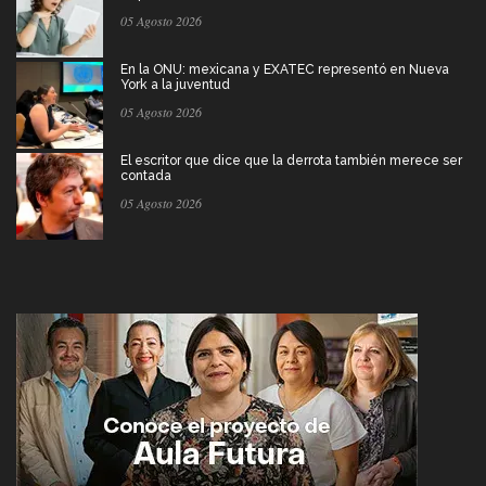
05 Agosto 2026
En la ONU: mexicana y EXATEC representó en Nueva
York a la juventud
05 Agosto 2026
El escritor que dice que la derrota también merece ser
contada
05 Agosto 2026