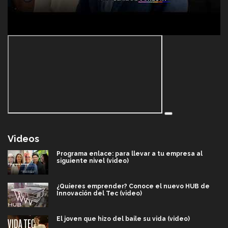
Videos
Programa enlace: para llevar a tu empresa al
siguiente nivel (video)
¿Quieres emprender? Conoce el nuevo HUB de
Innovación del Tec (video)
El joven que hizo del baile su vida (video)