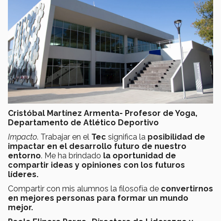
Cristóbal Martínez Armenta- Profesor de Yoga,
Departamento de Atlético Deportivo
Impacto
. Trabajar en el
Tec
significa la
posibilidad de
impactar en el desarrollo futuro de nuestro
entorno
. Me ha brindado
la oportunidad de
compartir ideas y opiniones con los futuros
líderes.
Compartir con mis alumnos la filosofía de
convertirnos
en mejores personas para formar un mundo
mejor.