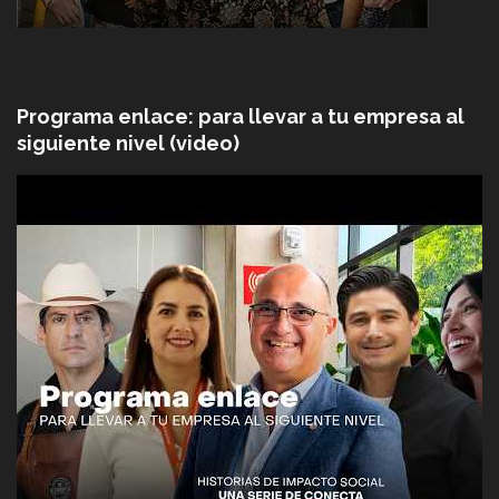
Programa enlace: para llevar a tu empresa al
siguiente nivel (video)