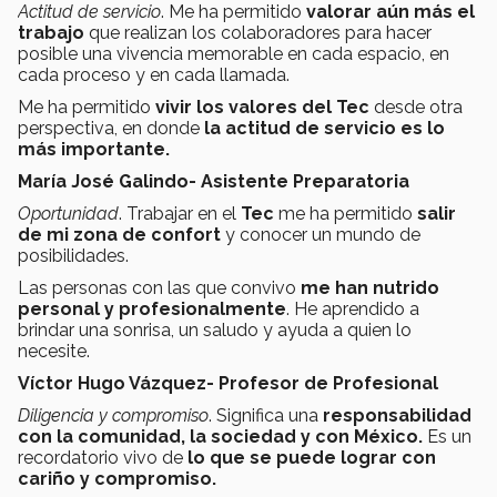
Actitud de servicio
. Me ha permitido
valorar aún más el
trabajo
que realizan los colaboradores para hacer
posible una vivencia memorable en cada espacio, en
cada proceso y en cada llamada.
Me ha permitido
vivir los valores del Tec
desde otra
perspectiva, en donde
la actitud de servicio es lo
más importante.
María José Galindo- Asistente Preparatoria
Oportunidad
. Trabajar en el
Tec
me ha permitido
salir
de mi zona de confort
y conocer un mundo de
posibilidades.
Las personas con las que convivo
me han nutrido
personal y profesionalmente
. He aprendido a
brindar una sonrisa, un saludo y ayuda a quien lo
necesite.
Víctor Hugo Vázquez- Profesor de Profesional
Diligencia y compromiso
. Significa una
responsabilidad
con la comunidad, la sociedad y con México.
Es un
recordatorio vivo de
lo que se puede lograr con
cariño y compromiso.