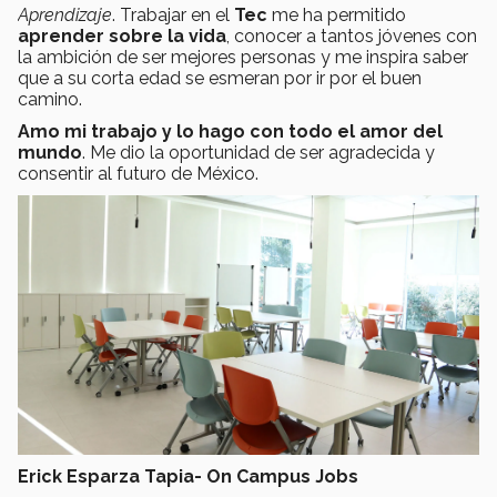
Aprendizaje
. Trabajar en el
Tec
me ha permitido
aprender sobre la vida
, conocer a tantos jóvenes con
la ambición de ser mejores personas y me inspira saber
que a su corta edad se esmeran por ir por el buen
camino.
Amo mi trabajo y lo hago con todo el amor del
mundo
. Me dio la oportunidad de ser agradecida y
consentir al futuro de México.
Erick Esparza Tapia- On Campus Jobs