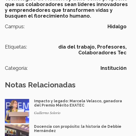
que sus colaboradores sean líderes innovadores
y emprendedores que transformen vidas y
busquen el florecimiento humano.
Campus:
Hidalgo
Etiquetas:
dia del trabajo,
Profesores,
Colaboradores Tec
Categoría:
Institución
Notas Relacionadas
Impacto y legado: Marcela Velasco, ganadora
del Premio Mérito EXATEC
Guillermo Solorio
Docencia con propósito: la historia de Debbie
Hernández