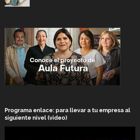
Programa enlace: para llevar a tu empresa al
siguiente nivel (video)