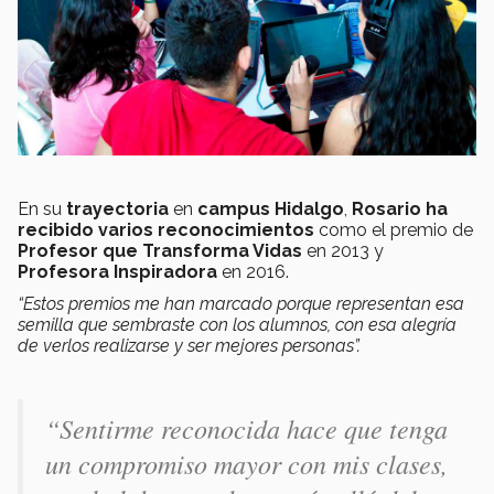
En su
trayectoria
en
campus Hidalgo
,
Rosario ha
recibido varios reconocimientos
como el premio de
Profesor que Transforma Vidas
en 2013 y
Profesora Inspiradora
en 2016.
“Estos premios me han marcado porque representan esa
semilla que sembraste con los alumnos, con esa alegría
de verlos realizarse y ser mejores personas”.
“Sentirme reconocida hace que tenga
un compromiso mayor con mis clases,