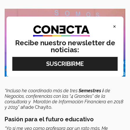
×
Recibe nuestro newsletter de
noticias:
“Incluso he coordinado más de tres
Semestres i
de
Negocios, conferencias con las “4 Grandes” de la
consultoría y Maratón de Información Financiera en 2018
y 2019”
añade Chayito.
Pasión para el futuro educativo
“Yo sí me veo como profesora por un rato más. Me