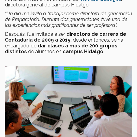
directora general de campus Hidalgo.
“Un día me invitó a trabajar como directora de generación
de Preparatoria. Durante dos generaciones, tuve una de
las experiencias más gratificantes de ser profesora”.
Después, fue invitada a ser
directora de carrera de
Contaduría de 2009 a 2015;
desde entonces, se ha
encargado de
dar clases a más de 200 grupos
distintos
de alumnos en
campus Hidalgo
.