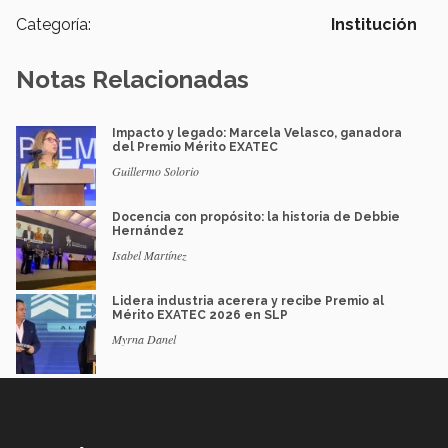
Categoría:
Institución
Notas Relacionadas
Impacto y legado: Marcela Velasco, ganadora
del Premio Mérito EXATEC
Guillermo Solorio
Docencia con propósito: la historia de Debbie
Hernández
Isabel Martínez
Lidera industria acerera y recibe Premio al
Mérito EXATEC 2026 en SLP
Myrna Danel