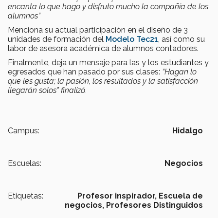
encanta lo que hago y disfruto mucho la compañía de los
alumnos”
Menciona su actual participación en el diseño de 3
unidades de formación del
Modelo Tec21
, así como su
labor de asesora académica de alumnos contadores.
Finalmente, deja un mensaje para las y los estudiantes y
egresados que han pasado por sus clases:
“Hagan lo
que les gusta; la pasión, los resultados y la satisfacción
llegarán solos” finalizó.
Campus:
Hidalgo
Escuelas:
Negocios
Etiquetas:
Profesor inspirador,
Escuela de
negocios,
Profesores Distinguidos