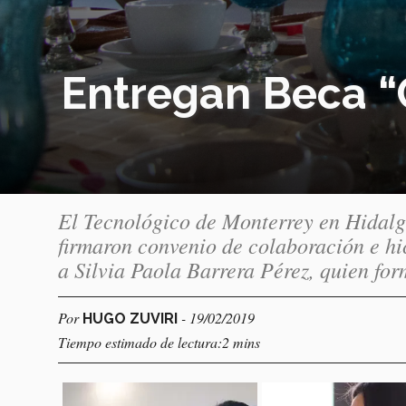
Entregan Beca “
El Tecnológico de Monterrey en Hidal
firmaron convenio de colaboración e h
a Silvia Paola Barrera Pérez, quien fo
Por
- 19/02/2019
HUGO ZUVIRI
Tiempo estimado de lectura:2 mins