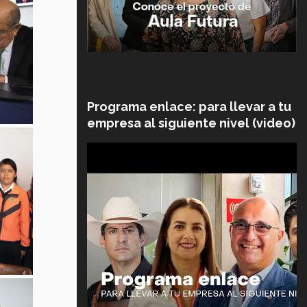
Programa enlace: para llevar a tu
empresa al siguiente nivel (video)