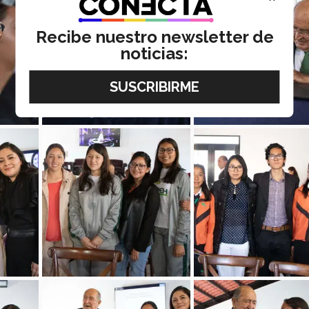
Recibe nuestro newsletter de
noticias: