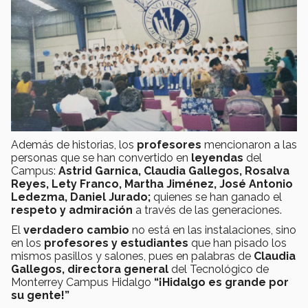
Además de historias, los
profesores
mencionaron a las
personas que se han convertido en
leyendas
del
Campus:
Astrid Garnica, Claudia Gallegos, Rosalva
Reyes, Lety Franco, Martha Jiménez, José Antonio
Ledezma, Daniel Jurado;
quienes se han ganado el
respeto y admiración
a través de las generaciones.
El
verdadero
cambio
no está en las instalaciones, sino
en los
profesores y estudiantes
que han pisado los
mismos pasillos y salones, pues en palabras de
Claudia
Gallegos, directora general
del Tecnológico de
Monterrey Campus Hidalgo
“¡Hidalgo es grande por
su gente!”