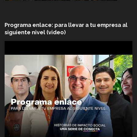
Programa enlace: para llevar a tu empresa al
siguiente nivel (video)