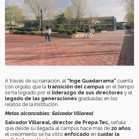
A través de su narración, el
“Inge Guadarrama”
cuenta
con orgullo que la
transición del campus
en el tiempo
se ha logrado por el
liderazgo de sus directores
y el
legado de las generaciones
graduadas en los
relatos de la institución.
Metas alcanzables: Salvador Villareal
Salvador Villareal, director de Prepa Tec,
señala
que desde su llegada al campus hace más de
20 años
,
el crecimiento se ha visto
enfocado
en
cuidar la