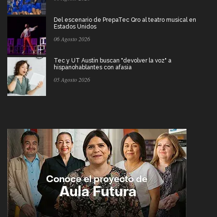
Del escenario de PrepaTec Qro al teatro musical en
Estados Unidos
06 Agosto 2026
Tec y UT Austin buscan "devolver la voz" a
hispanohablantes con afasia
05 Agosto 2026