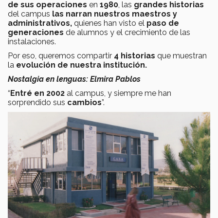
de sus operaciones
en
1980
, las
grandes historias
del campus
las
narran nuestros maestros y
administrativos,
quienes han visto el
paso de
generaciones
de alumnos y el crecimiento de las
instalaciones.
Por eso, queremos compartir
4 historias
que muestran
la
evolución de nuestra institución.
Nostalgia en lenguas: Elmira Pablos
“
Entré en 2002
al campus, y siempre me han
sorprendido sus
cambios
”.