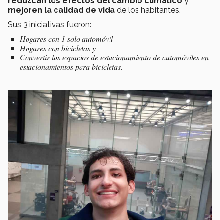
reduzcan los efectos del cambio climático
y
mejoren la calidad de vida
de los habitantes.
Sus 3 iniciativas fueron:
Hogares con 1 solo automóvil
Hogares con bicicletas y
Convertir los espacios de estacionamiento de automóviles en
estacionamientos para bicicletas.