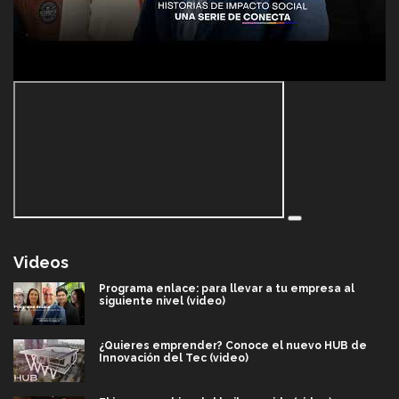
Videos
Programa enlace: para llevar a tu empresa al
siguiente nivel (video)
¿Quieres emprender? Conoce el nuevo HUB de
Innovación del Tec (video)