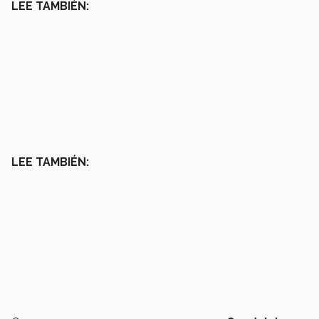
LEE TAMBIÉN:
LEE TAMBIÉN: