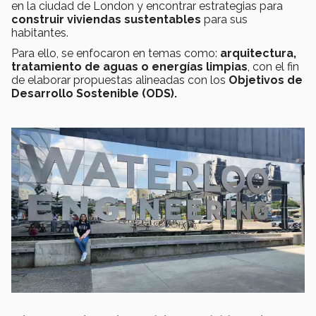
en la ciudad de London y encontrar estrategias para
construir viviendas sustentables
para sus
habitantes.
Para ello, se enfocaron en temas como:
arquitectura,
tratamiento de aguas o energías limpias
, con el fin
de elaborar propuestas alineadas con los
Objetivos de
Desarrollo Sostenible (ODS).