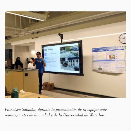
Francisco Saldaña, durante la presentación de su equipo ante
representantes de la ciudad y de la Universidad de Waterloo.