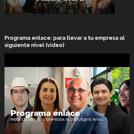
Programa enlace: para llevar a tu empresa al
siguiente nivel (video)