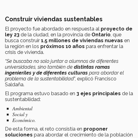
Construir viviendas sustentables
El proyecto fue abordado en respuesta al
proyecto de
ley 23
de la ciudad,
en la provincia de
Ontario
, que
busca construir
1.5 millones de viviendas nuevas
en
la región en los
próximos 10 años
para enfrentar la
crisis de vivienda.
“Se buscaba no solo juntar a alumnos de diferentes
universidades, sino también de
distintas ramas
ingenieriles y de diferentes culturas
para abordar el
problema de la sustentabilidad
”, explicó Francisco
Saldaña.
El programa estuvo basado en
3 ejes principales
de la
sustentabilidad:
Ambiental
Social y
Económico.
De esta forma, el reto consistía en
proponer
soluciones
para abordar el crecimiento de la población