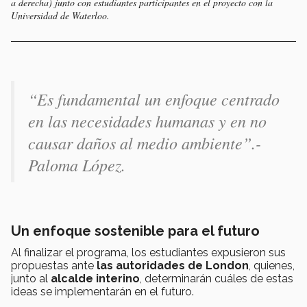
a derecha) junto con estudiantes participantes en el proyecto con la
Universidad de Waterloo.
“
Es fundamental un enfoque centrado
en las necesidades humanas y en no
causar daños al medio ambiente”.-
Paloma López.
Un enfoque sostenible para el futuro
Al finalizar el programa, los estudiantes expusieron sus
propuestas ante
las autoridades de London
, quienes,
junto al
alcalde interino
,
determinarán cuáles de estas
ideas se implementarán en el futuro.