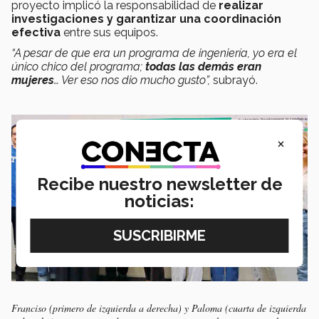
proyecto implicó la responsabilidad de
realizar
investigaciones y garantizar una coordinación
efectiva
entre sus equipos.
“A pesar de que era un programa de ingeniería, yo era el
único chico del programa;
todas las demás eran
mujeres
… Ver eso nos dio mucho gusto”,
subrayó.
×
Recibe nuestro newsletter de
noticias:
Franciso (primero de izquierda a derecha) y Paloma (cuarta de izquierda