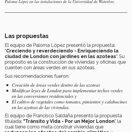
Paloma López en las instalaciones de la Universidad de Waterloo.
Las propuestas
El equipo de Paloma López presentó la propuesta:
“
Creciendo y reverdeciendo - Enriqueciendo la
ciudad de London con jardines en las azoteas
”. Su
propósito es la construcción de viviendas y oficinas que
cuenten con áreas verdes en sus azoteas.
Sus recomendaciones fueron:
Creación de áreas verdes dentro de las azoteas
Modificar leyes de London para implementar techos verdes
en las conversiones residenciales y
El cultivo de vegetales como tomates, pimientos y calabacines
en las azoteas de las viviendas.
El equipo de Francisco Saldaña presentó la propuesta
titulada:
"Tránsito y Vida - Por un Mejor London
", la
cual tiene como meta construir viviendas que