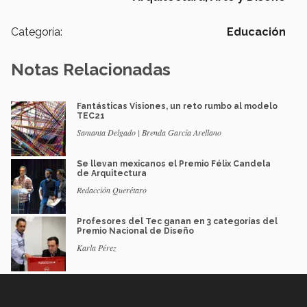
Categoría:
Educación
Notas Relacionadas
Fantásticas Visiones, un reto rumbo al modelo
TEC21
Samanta Delgado | Brenda García Arellano
Se llevan mexicanos el Premio Félix Candela
de Arquitectura
Redacción Querétaro
Profesores del Tec ganan en 3 categorías del
Premio Nacional de Diseño
Karla Pérez