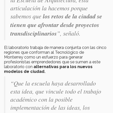
articulación la hacemos porque
sabemos que
los retos de la ciudad se
tienen que afrontar desde proyectos
transdisciplinarios
”, señaló.
El laboratorio trabaja de manera conjunta con las cinco
regiones que conforman al Tecnológico de
Monterrey como un esfuerzo para generar
profesionistas emprendedores que se sumen a este
laboratorio con
alternativas para los nuevos
modelos de ciudad.
“Que la escuela haya desarrollado
esta idea, que vincule todo el trabajo
académico con la posible
implementación de las ideas, los