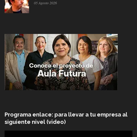
05 Agosto 2026
Programa enlace: para llevar a tu empresa al
siguiente nivel (video)