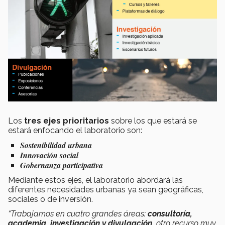
Los
tres ejes prioritarios
sobre los que estará se
estará enfocando el laboratorio son:
Sostenibilidad urbana
Innovación social
Gobernanza participativa
Mediante estos ejes, el laboratorio abordará las
diferentes necesidades urbanas ya sean geográficas,
sociales o de inversión.
“Trabajamos en cuatro grandes áreas:
consultoría,
academia, investigación y divulgación,
otro recurso muy