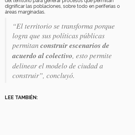
del territorio para generar procesos que permitan
dignificar las poblaciones, sobre todo en periferias o
áreas marginadas.
“El territorio se transforma porque
logra que sus políticas públicas
permitan
construir escenarios de
acuerdo al colectivo
, esto permite
delinear el modelo de ciudad a
construir”, concluyó.
LEE TAMBIÉN: