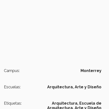
Campus:
Monterrey
Escuelas:
Arquitectura, Arte y Diseño
Etiquetas:
Arquitectura,
Escuela de
Arquitectura, Arte y Diseño