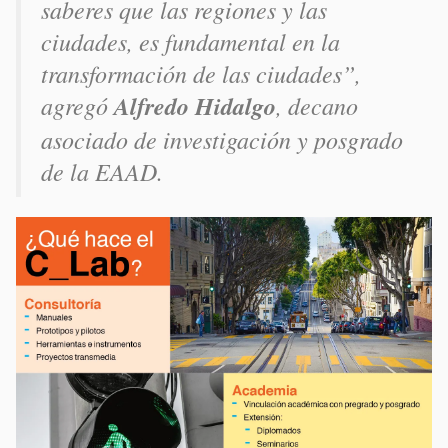
saberes que las regiones y las
ciudades, es fundamental en la
transformación de las ciudades”,
agregó
Alfredo Hidalgo
, decano
asociado de investigación y posgrado
de la EAAD.