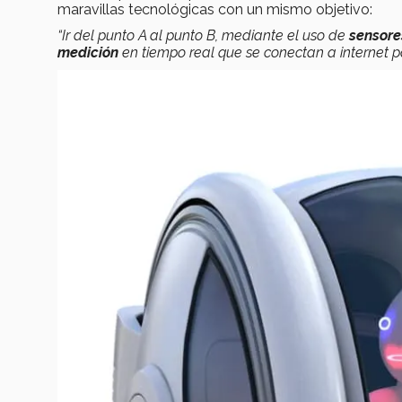
maravillas tecnológicas con un mismo objetivo:
“Ir del punto A al punto B, mediante el uso de
sensore
medición
en tiempo real que se conectan a internet p