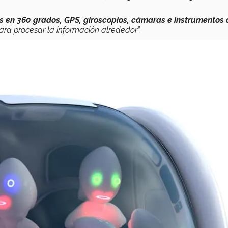
s en 360 grados, GPS, giroscopios, cámaras e instrumentos 
ara procesar la información alrededor”.