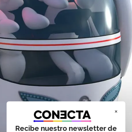
×
Recibe nuestro newsletter de