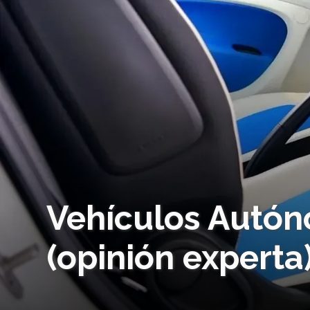
Vehículos Autón
(opinión experta