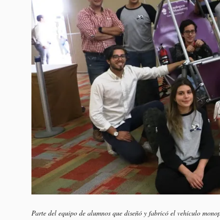
Parte del equipo de alumnos que diseñó y fabricó el vehículo mono