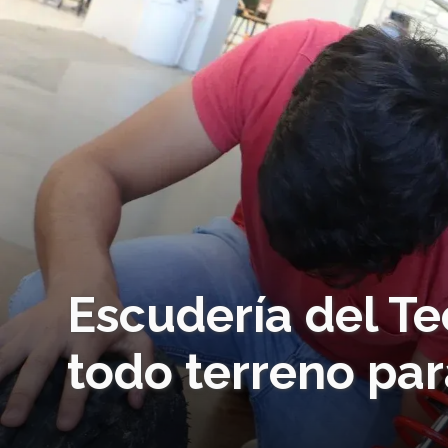
Escudería del Te
todo terreno pa