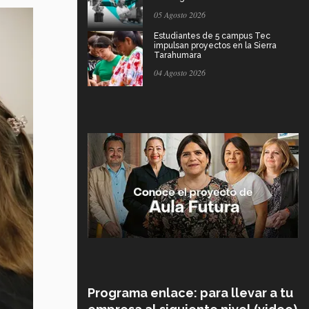
05 Agosto 2026
Estudiantes de 5 campus Tec
impulsan proyectos en la Sierra
Tarahumara
04 Agosto 2026
Programa enlace: para llevar a tu