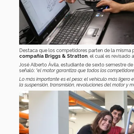
Destaca que los competidores parten de la misma pos
compañía Briggs & Stratton
, el cual es revisad
José Alberto Ávila, estudiante de sexto semestre de
señaló:
“el motor garantiza que todos los competidor
Lo más importante es el peso; el vehículo más ligero
la suspensión, transmisión, revoluciones del motor y m