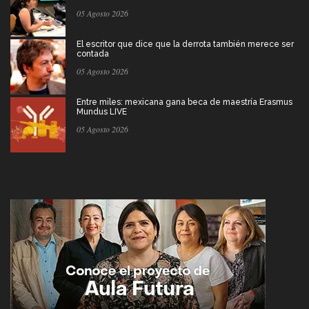
05 Agosto 2026
El escritor que dice que la derrota también merece ser
contada
05 Agosto 2026
Entre miles: mexicana gana beca de maestría Erasmus
Mundus LIVE
05 Agosto 2026