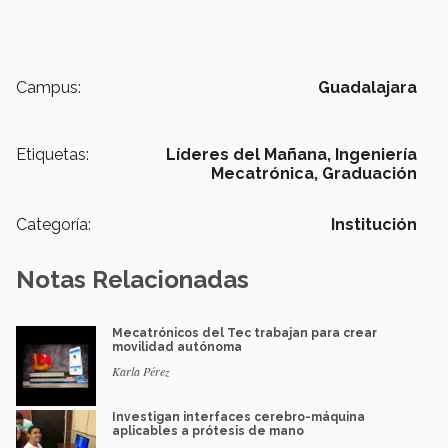
Campus:
Guadalajara
Etiquetas:
Líderes del Mañana,
Ingeniería
Mecatrónica,
Graduación
Categoría:
Institución
Notas Relacionadas
Mecatrónicos del Tec trabajan para crear
movilidad autónoma
Karla Pérez
Investigan interfaces cerebro-máquina
aplicables a prótesis de mano