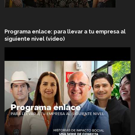
Programa enlace: para llevar a tu empresa al
siguiente nivel (video)