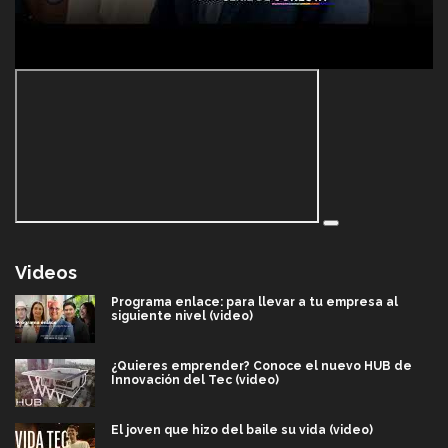
Videos
Programa enlace: para llevar a tu empresa al
siguiente nivel (video)
¿Quieres emprender? Conoce el nuevo HUB de
Innovación del Tec (video)
El joven que hizo del baile su vida (video)