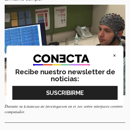
×
Recibe nuestro newsletter de
noticias:
Durante su Estancias de Investigación en el Tec sobre interfaces cerebro
computador.