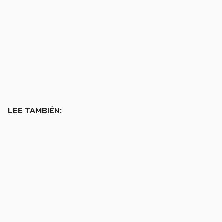
LEE TAMBIÉN: