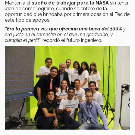
Mantenía el
sueño de trabajar para la NASA
sin tener
idea de cómo lograrlo, cuando se enteró de la
oportunidad que brindaba por primera ocasión el Tec de
este tipo de apoyos.
“Era la primera vez que ofrecían una beca del 100%
y
era justo en el semestre en el que me graduaba, y
cumplía el perfil”
, recordó el futuro ingeniero.