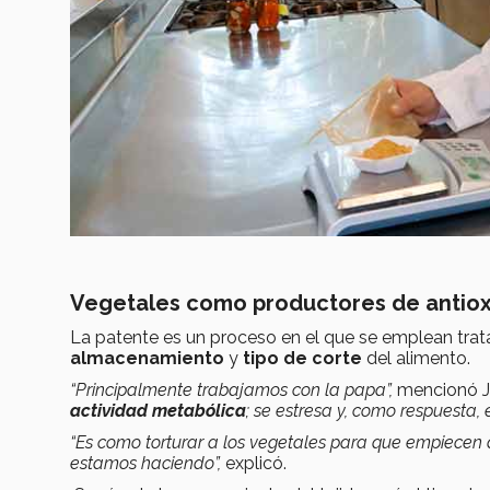
Vegetales como productores de antio
La patente es un proceso en el que se emplean trata
almacenamiento
y
tipo de corte
del alimento.
“Principalmente trabajamos con la papa”,
mencionó 
actividad metabólica
; se estresa y, como respuesta,
“Es como torturar a los vegetales para que empiecen
estamos haciendo”,
explicó.