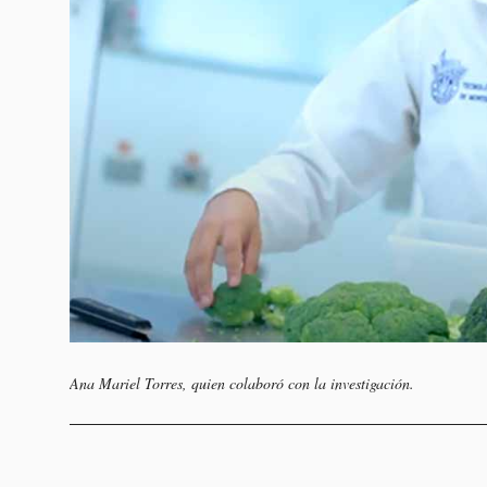
Ana Mariel Torres, quien colaboró con la investigación.