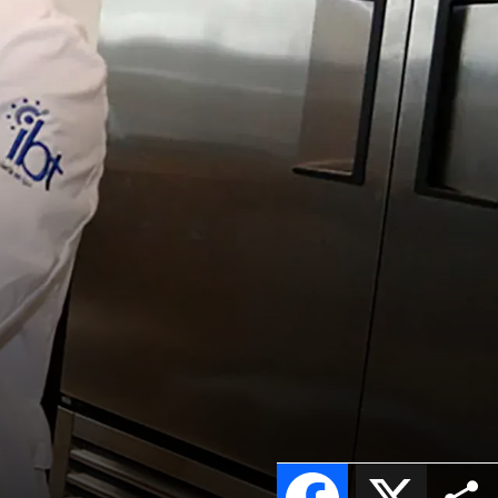
Facebook
X