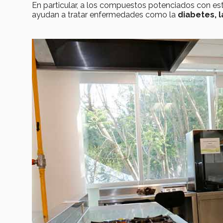
En particular, a los compuestos potenciados con es
ayudan a tratar enfermedades como la
diabetes, l