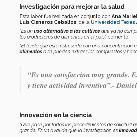
Investigación para mejorar la salud
Esta labor fue realizada en conjunto con
Ana Mariel
Luis Cisneros Ceballos
, de la
Universidad Texas
“Es un
uso alternativo a los cultivos
que ya no cumple
los productores de alimentos en el país”,
comentó.
“El tejido que está estresado con una concentració
alimentos
o se pueden extraer los compuestos y hace
"Es una satisfacción muy grande. Es
y tiene actividad inventiva”.- Danie
Innovación en la ciencia
“Que pase por todos los procedimientos de solicitud q
grande. Es un aval de que la investigación es
innovad