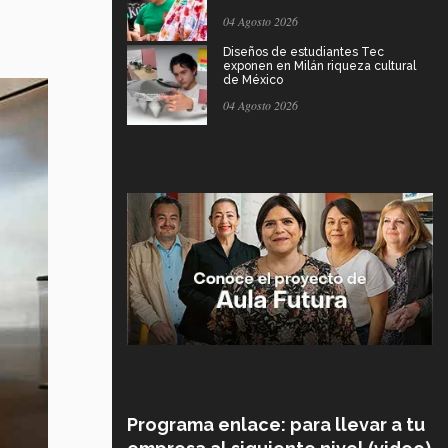
04 Agosto 2026
Diseños de estudiantes Tec
exponen en Milán riqueza cultural
de México
04 Agosto 2026
Programa enlace: para llevar a tu