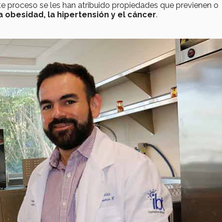
te proceso se les han atribuido propiedades que previenen o
a obesidad, la hipertensión y el cáncer
.