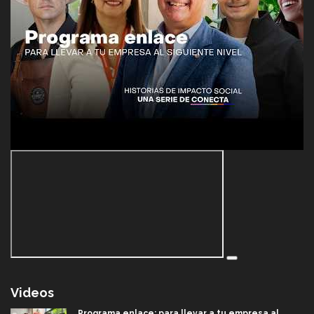
Videos
Programa enlace: para llevar a tu empresa al