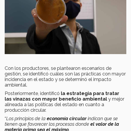
Con los productores, se plantearon escenarios de
gestión, se identificó cuáles son las prácticas con mayor
incidencia en el estado y se determinó el impacto
ambiental.
Posteriormente, identificó
la estrategia para tratar
las vinazas con mayor beneficio ambiental
y mejor
alineada a las políticas del estado en cuanto a
producción circular.
“
Los principios de la
economía circular
indican que se
tienen que favorecer los procesos donde
el valor de la
materia prima sea el máximo
.