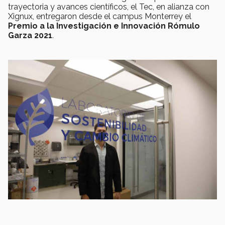
trayectoria y avances científicos, el Tec, en alianza con
Xignux, entregaron desde el campus Monterrey el
Premio a la Investigación e Innovación Rómulo
Garza 2021
.