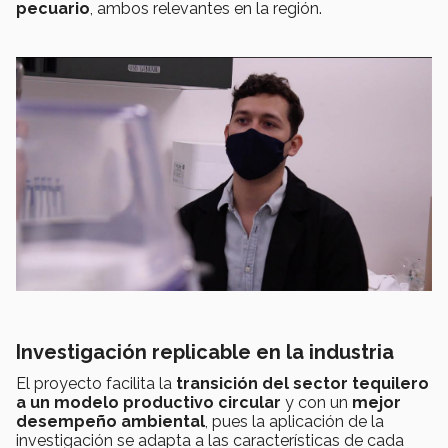
pecuario
, ambos relevantes en la región.
Investigación replicable en la industria
El proyecto facilita la
transición del sector tequilero
a un modelo productivo circular
y con un
mejor
desempeño ambiental
, pues la aplicación de la
investigación se adapta a las características de cada