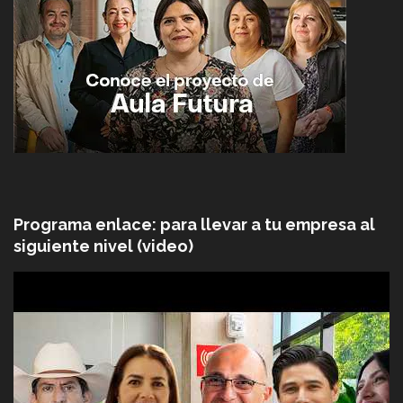
Programa enlace: para llevar a tu empresa al
siguiente nivel (video)