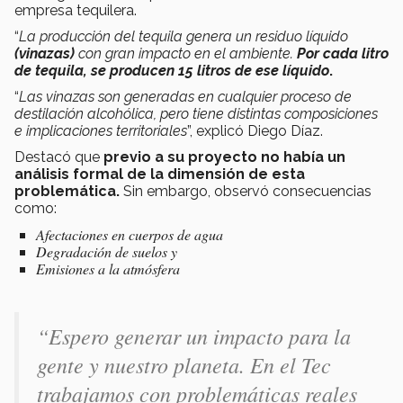
empresa tequilera.
“
La producción del tequila genera un residuo líquido
(vinazas)
con gran impacto en el ambiente.
Por cada litro
de tequila, se producen 15 litros de ese líquido
.
“
Las vinazas son generadas en cualquier proceso de
destilación alcohólica, pero tiene distintas composiciones
e implicaciones territoriales
”, explicó Diego Díaz.
Destacó que
previo a su proyecto no había un
análisis formal de la dimensión de esta
problemática.
Sin embargo, observó consecuencias
como:
Afectaciones en cuerpos de agua
Degradación de suelos y
Emisiones a la atmósfera
“Espero generar un impacto para la
gente y nuestro planeta. En el Tec
trabajamos con problemáticas reales