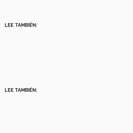
LEE TAMBIÉN:
LEE TAMBIÉN: