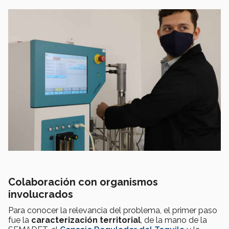
Colaboración con organismos
involucrados
Para conocer la relevancia del problema, el primer paso
fue la
caracterización territorial
, de la mano de la