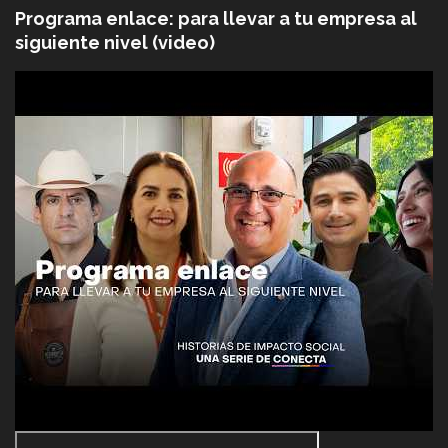
Programa enlace: para llevar a tu empresa al
siguiente nivel (video)