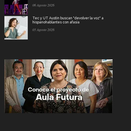
06 Agosto 2026
Tec y UT Austin buscan "devolver la voz" a
hispanohablantes con afasia
05 Agosto 2026