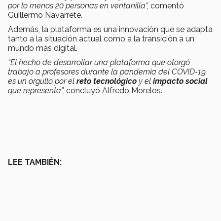
por lo menos 20 personas en ventanilla”,
comentó
Guillermo Navarrete.
Además, la plataforma es una innovación que se adapta
tanto a la situación actual como a la transición a un
mundo más digital.
“El hecho de desarrollar una plataforma que otorgó
trabajo a profesores durante la pandemia del COVID-19
es un orgullo por el
reto tecnológico
y el
impacto social
que representa”,
concluyó Alfredo Morelos.
LEE TAMBIÉN: