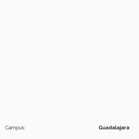
Campus:
Guadalajara