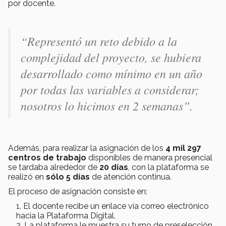
por docente.
“Representó un reto debido a la
complejidad del proyecto, se hubiera
desarrollado como mínimo en un año
por todas las variables a considerar;
nosotros lo hicimos en 2 semanas”.
Además, para realizar la asignación de los
4 mil 297
centros de trabajo
disponibles de manera presencial
se tardaba alrededor de
20 días
, con la plataforma se
realizó en
sólo 5 días
de atención continua.
El proceso de asignación consiste en:
El docente recibe un enlace vía correo electrónico
hacia la Plataforma Digital.
La plataforma le muestra su turno de preselección