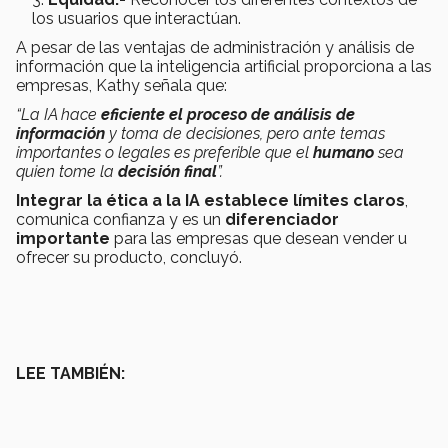
los usuarios que interactúan.
A pesar de las ventajas de administración y análisis de
información que la inteligencia artificial proporciona a las
empresas, Kathy señala que:
“La IA hace
eficiente el proceso de análisis de
información
y toma de decisiones, pero ante temas
importantes o legales es preferible que el
humano
sea
quien tome la
decisión final
”.
Integrar la ética a la IA establece límites claros
,
comunica confianza y es un
diferenciador
importante
para las empresas que desean vender u
ofrecer su producto, concluyó.
LEE TAMBIÉN: