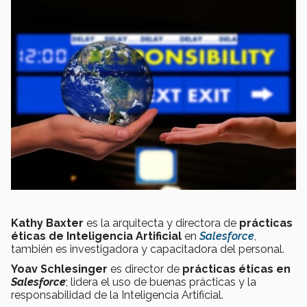
Kathy Baxter
es la arquitecta y directora de
prácticas
éticas de Inteligencia Artificial
en
Salesforce
,
también es investigadora y capacitadora del personal.
Yoav Schlesinger
es director de
prácticas éticas en
Salesforce
; lidera el uso de buenas prácticas y la
responsabilidad de la Inteligencia Artificial.