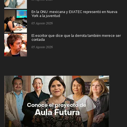
En la ONU: mexicana y EXATEC representó en Nueva
York a la juventud
05 Agosto 2026
El escritor que dice que la derrota también merece ser
contada
05 Agosto 2026