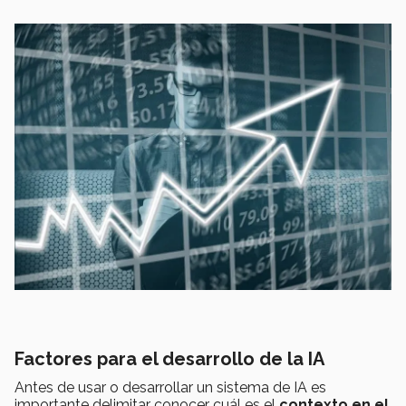
Factores para el desarrollo de la IA
Antes de usar o desarrollar un sistema de IA es
importante delimitar conocer cuál es el
contexto en el