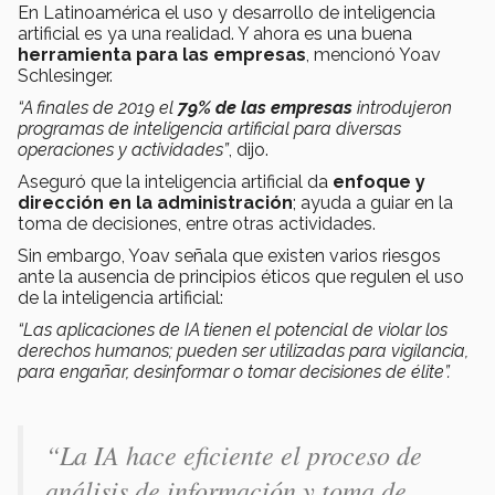
En Latinoamérica el uso y desarrollo de inteligencia
artificial es ya una realidad. Y ahora es una buena
herramienta para las empresas
, mencionó Yoav
Schlesinger.
“A finales de 2019 el
79% de las empresas
introdujeron
programas de inteligencia artificial para diversas
operaciones y actividades”
, dijo.
Aseguró que la inteligencia artificial da
enfoque y
dirección en la administración
; ayuda a guiar en la
toma de decisiones, entre otras actividades.
Sin embargo, Yoav señala que existen varios riesgos
ante la ausencia de principios éticos que regulen el uso
de la inteligencia artificial:
“Las aplicaciones de IA tienen el potencial de violar los
derechos humanos; pueden ser utilizadas para vigilancia,
para engañar, desinformar o tomar decisiones de élite”.
“La IA hace eficiente el proceso de
análisis de información y toma de