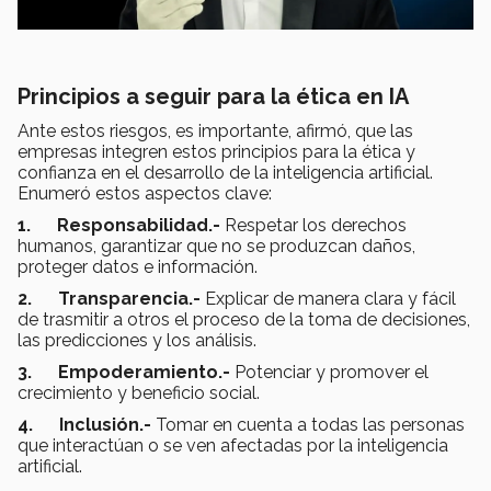
Principios a seguir para la ética en IA
Ante estos riesgos, es importante, afirmó, que las
empresas integren estos principios para la ética y
confianza en el desarrollo de la inteligencia artificial.
Enumeró estos aspectos clave:
1.
Responsabilidad.-
Respetar los derechos
humanos, garantizar que no se produzcan daños,
proteger datos e información.
2.
Transparencia.-
Explicar de manera clara y fácil
de trasmitir a otros el proceso de la toma de decisiones,
las predicciones y los análisis.
3.
Empoderamiento.-
Potenciar y promover el
crecimiento y beneficio social.
4.
Inclusión.-
Tomar en cuenta a todas las personas
que interactúan o se ven afectadas por la inteligencia
artificial.