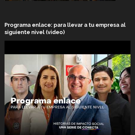
Programa enlace: para llevar a tu empresa al
siguiente nivel (video)