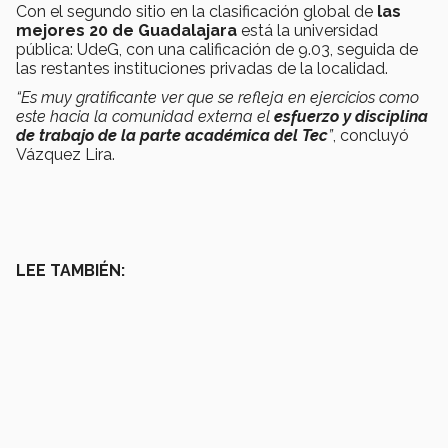
Con el segundo sitio en la clasificación global de
las
mejores 20 de Guadalajara
está la universidad
pública: UdeG, con una calificación de 9.03, seguida de
las restantes instituciones privadas de la localidad.
“Es muy gratificante ver que se refleja en ejercicios como
este hacia la comunidad externa el
esfuerzo y disciplina
de trabajo de la parte académica del Tec
”
, concluyó
Vázquez Lira.
LEE TAMBIÉN: