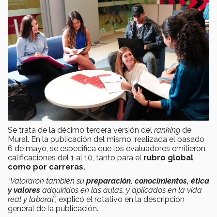
Se trata de la décimo tercera versión del
ranking
de
Mural. En la publicación del mismo, realizada el pasado
6 de mayo, se especifica que los evaluadores emitieron
calificaciones del 1 al 10, tanto para el
rubro global
como por carreras.
“Valoraron también su
preparación, conocimientos, ética
y valores
adquiridos en las aulas, y aplicados en la vida
real y laboral”,
explicó el rotativo en la descripción
general de la publicación.