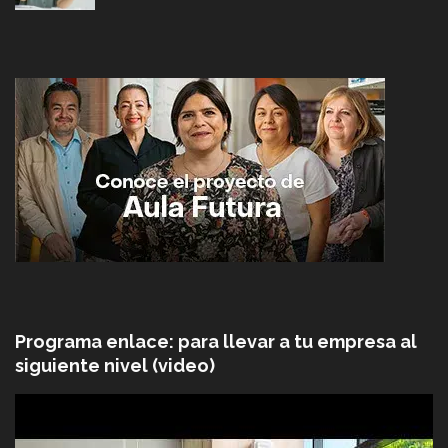
Programa enlace: para llevar a tu empresa al
siguiente nivel (video)