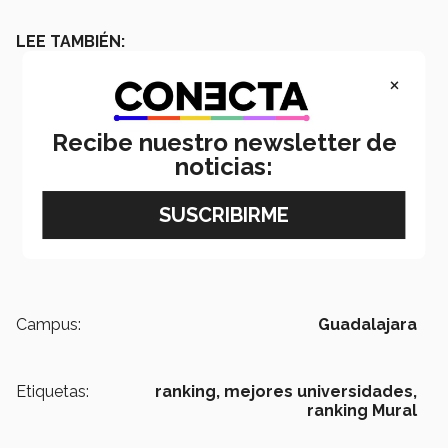
LEE TAMBIÉN:
×
Recibe nuestro newsletter de
noticias:
Campus:
Guadalajara
Etiquetas:
ranking,
mejores universidades,
ranking Mural