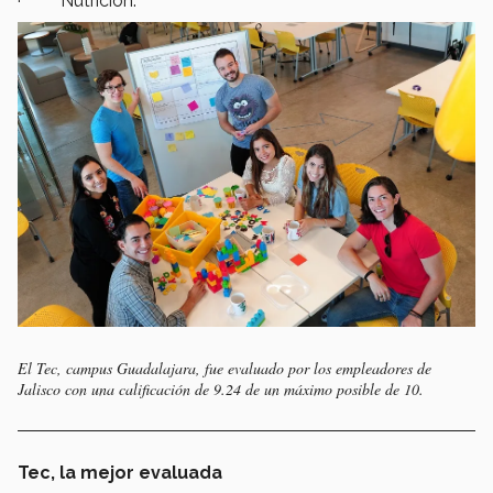
· Nutrición.
El Tec, campus Guadalajara, fue evaluado por los empleadores de
Jalisco con una calificación de 9.24 de un máximo posible de 10.
Tec, la mejor evaluada