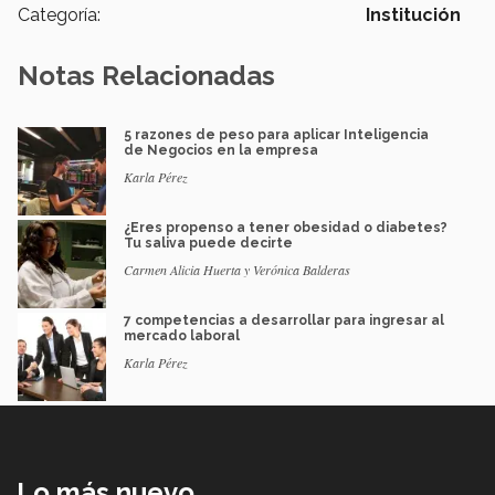
Categoría:
Institución
Notas Relacionadas
5 razones de peso para aplicar Inteligencia
de Negocios en la empresa
Karla Pérez
¿Eres propenso a tener obesidad o diabetes?
Tu saliva puede decirte
Carmen Alicia Huerta y Verónica Balderas
7 competencias a desarrollar para ingresar al
mercado laboral
Karla Pérez
Lo más nuevo