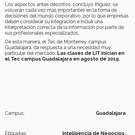
Los aspectos antes descritos, concluyó Iñiguez, se
volverán cada vez más importantes en la toma de
decisiones del mundo corporativo, por lo que empresas
deben considerar su integración e incluir una
interpretación correcta de la información por parte de
sus profesionales especializados.
De esta manera, el Tec de Monterrey, campus
Guadalajara, da respuesta a una necesidad muy
particular del mercado.
Las clases de LIT inician en
el Tec campus Guadalajara en agosto de 2019.
Campus:
Guadalajara
Etiquetas:
Inteligencia de Negocios,