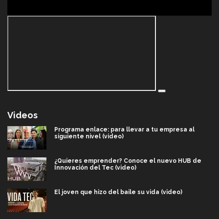
Videos
Programa enlace: para llevar a tu empresa al
siguiente nivel (video)
¿Quieres emprender? Conoce el nuevo HUB de
Innovación del Tec (video)
El joven que hizo del baile su vida (video)