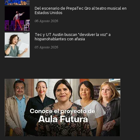
Del escenario de PrepaTec Qro al teatro musical en
Estados Unidos
06 Agosto 2026
Tec y UT Austin buscan "devolver la voz" a
hispanohablantes con afasia
05 Agosto 2026