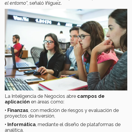
el entorno”
, señaló Iñiguez.
La Inteligencia de Negocios abre
campos de
aplicación
en áreas como:
• Finanzas
, con medición de riesgos y evaluación de
proyectos de inversión,
• Informática
, mediante el diseño de plataformas de
analítica,