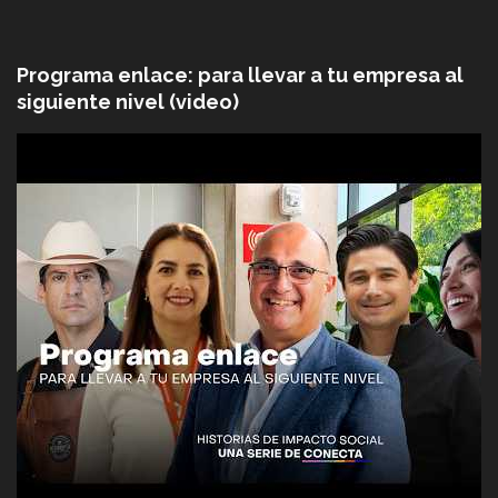
Programa enlace: para llevar a tu empresa al
siguiente nivel (video)