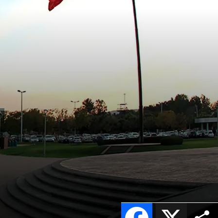
Facebook
X