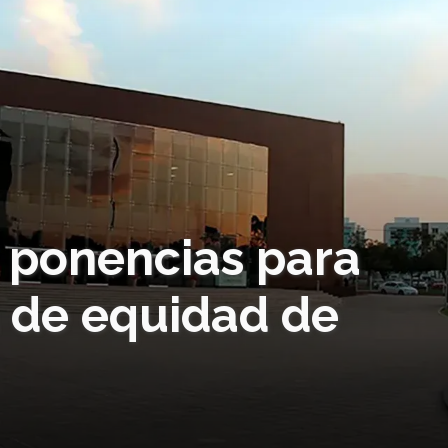
 ponencias para
a de equidad de