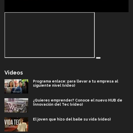
Videos
Programa enlace: para llevar a tu empresa al
siguiente nivel (video)
¿Quieres emprender? Conoce el nuevo HUB de
Innovación del Tec (video)
El joven que hizo del baile su vida (video)