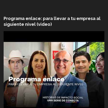
Programa enlace: para llevar a tu empresa al
siguiente nivel (video)