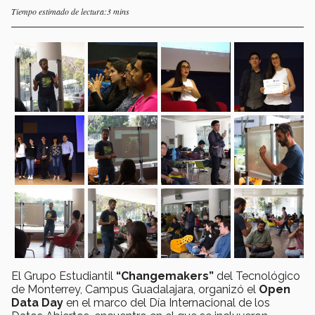
Tiempo estimado de lectura:3 mins
El Grupo Estudiantil
“Changemakers”
del Tecnológico
de Monterrey, Campus Guadalajara, organizó el
Open
Data Day
en el marco del Día Internacional de los