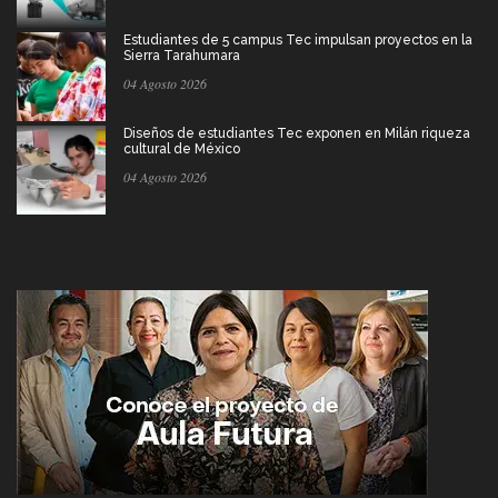
Estudiantes de 5 campus Tec impulsan proyectos en la
Sierra Tarahumara
04 Agosto 2026
Diseños de estudiantes Tec exponen en Milán riqueza
cultural de México
04 Agosto 2026