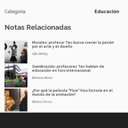
Categoría:
Educación
Notas Relacionadas
Murales: profesor Tec busca crecer la pasión
por el arte y el diseño
Alfa Meling
Gamificación: profesores Tec hablan de
educación en foro internacional
Bárbara Romo
¿Por qué la película "Flow" hizo historia en el
mundo de la animación?
Mónica Torres