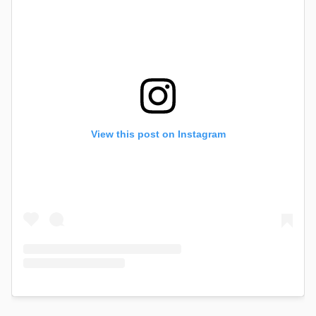
View this post on Instagram