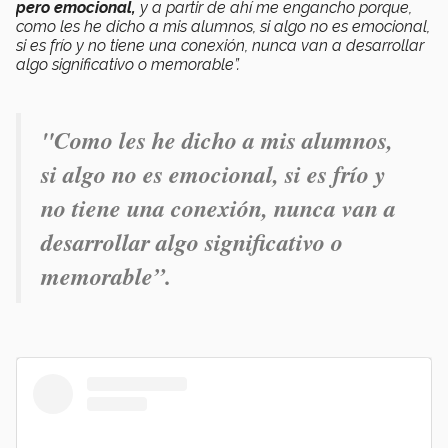
pero emocional,
y a partir de ahí me engancho porque,
como les he dicho a mis alumnos, si algo no es emocional,
si es frío y no tiene una conexión, nunca van a desarrollar
algo significativo o memorable”.
"Como les he dicho a mis alumnos,
si algo no es emocional, si es frío y
no tiene una conexión, nunca van a
desarrollar algo significativo o
memorable”.