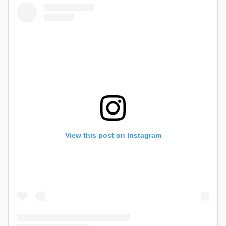
View this post on Instagram