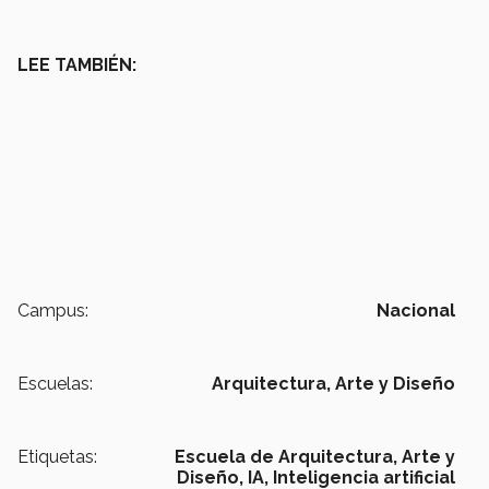
LEE TAMBIÉN:
Campus:
Nacional
Escuelas:
Arquitectura, Arte y Diseño
Etiquetas:
Escuela de Arquitectura, Arte y
Diseño,
IA,
Inteligencia artificial