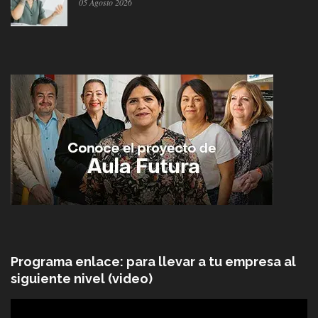
05 Agosto 2026
Programa enlace: para llevar a tu empresa al
siguiente nivel (video)