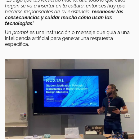
hagan se va a insertar en la cultura, entonces hay que
hacerse responsables de su existencia,
reconocer las
consecuencias y cuidar mucho cómo usan las
tecnologías
.”
Un
prompt
es una instrucción o mensaje que guía a una
inteligencia artificial para generar una respuesta
específica.