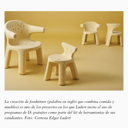
La creación de
foodniture
(palabra en inglés que combina comida y
muebles) es uno de los proyectos en los que Ludert incita el uso de
programas de IA gratuitos como parte del kit de herramientas de sus
estudiantes. Foto: Cortesía Edgar Ludert