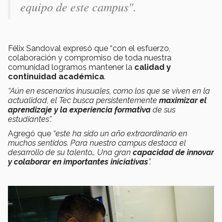
equipo de este campus".
Félix Sandoval expresó que “con el esfuerzo,
colaboración y compromiso de toda nuestra
comunidad logramos mantener la
calidad y
continuidad académica
.
“Aún en escenarios inusuales, como los que se viven en la
actualidad, el Tec busca persistentemente
maximizar el
aprendizaje y la experiencia formativa
de sus
estudiantes”.
Agregó que
“este ha sido un año extraordinario en
muchos sentidos. Para nuestro campus destaca el
desarrollo de su talento… Una gran
capacidad de innovar
y colaborar en importantes iniciativas
”.