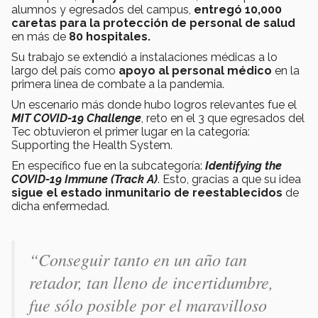
alumnos y egresados del campus,
entregó 10,000
caretas para la protección de personal de salud
en más de
80 hospitales.
Su trabajo se extendió a instalaciones médicas a lo
largo del país como
apoyo al personal médico
en la
primera línea de combate a la pandemia.
Un escenario más donde hubo logros relevantes fue el
MIT COVID-19 Challenge
, reto en el
3 que egresados del
Tec obtuvieron el primer lugar en la categoría:
Supporting the Health System.
En específico fue en la subcategoría:
Identifying the
COVID-19 Immune (Track A)
. Esto, gracias a que su idea
sigue el estado inmunitario de reestablecidos
de
dicha enfermedad.
“Conseguir tanto en un año tan
retador, tan lleno de incertidumbre,
fue sólo posible por el maravilloso