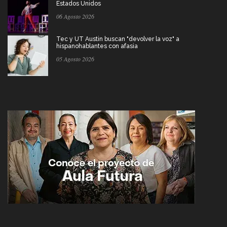
Estados Unidos
06 Agosto 2026
Tec y UT Austin buscan "devolver la voz" a
hispanohablantes con afasia
05 Agosto 2026