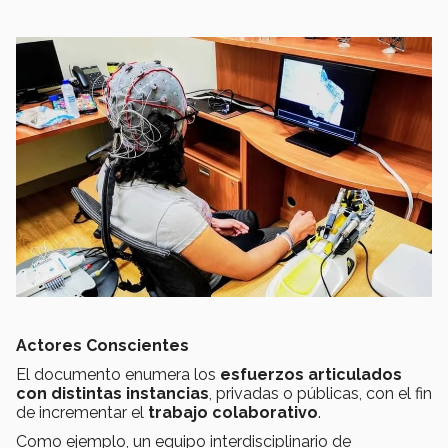
Actores Conscientes
El documento enumera los
esfuerzos articulados
con distintas instancias
, privadas o públicas, con el fin
de incrementar el
trabajo colaborativo
.
Como ejemplo, un equipo interdisciplinario de