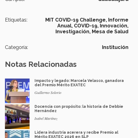
Etiquetas:
MIT COVID-19 Challenge,
Informe
Anual,
COVID-19,
Innovación,
Investigación,
Mesa de Salud
Categoría:
Institución
Notas Relacionadas
Impacto y legado: Marcela Velasco, ganadora
del Premio Mérito EXATEC
Guillermo Solorio
Docencia con propósito: la historia de Debbie
Hernández
Isabel Martínez
Lidera industria acerera y recibe Premio al
Mérito EXATEC 2026 en SLP