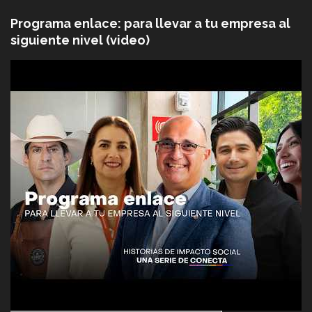
Programa enlace: para llevar a tu empresa al
siguiente nivel (video)