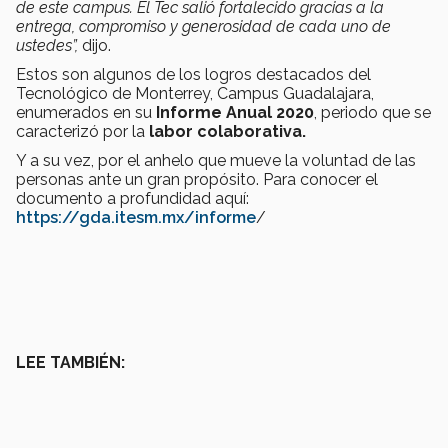
de este campus. El Tec salió fortalecido gracias a la
entrega, compromiso y generosidad de cada uno de
ustedes”,
dijo.
Estos son algunos de los logros destacados del
Tecnológico de Monterrey, Campus Guadalajara,
enumerados en su
Informe Anual 2020
, periodo que se
caracterizó por la
labor colaborativa.
Y a su vez, por el anhelo que mueve la voluntad de las
personas ante un gran propósito. Para conocer el
documento a profundidad aquí:
https://gda.itesm.mx/informe
/
LEE TAMBIÉN: