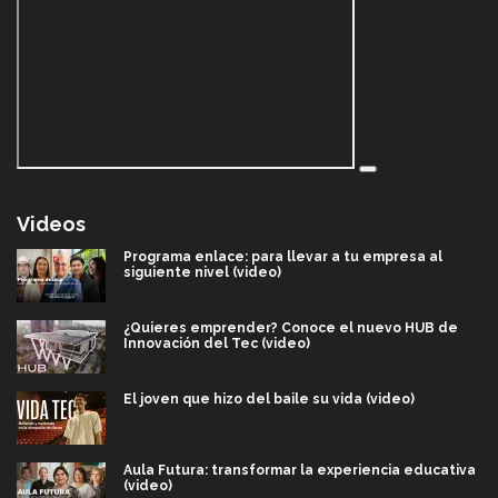
Videos
Programa enlace: para llevar a tu empresa al
siguiente nivel (video)
¿Quieres emprender? Conoce el nuevo HUB de
Innovación del Tec (video)
El joven que hizo del baile su vida (video)
Aula Futura: transformar la experiencia educativa
(video)