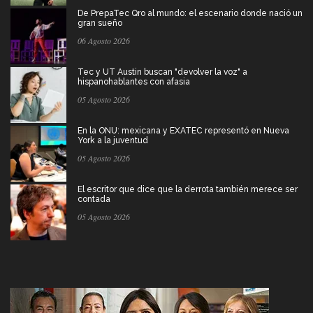
De PrepaTec Qro al mundo: el escenario donde nació un
gran sueño
06 Agosto 2026
Tec y UT Austin buscan "devolver la voz" a
hispanohablantes con afasia
05 Agosto 2026
En la ONU: mexicana y EXATEC representó en Nueva
York a la juventud
05 Agosto 2026
El escritor que dice que la derrota también merece ser
contada
05 Agosto 2026