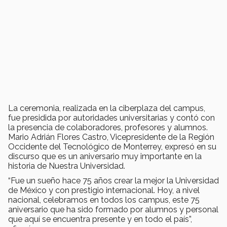
La ceremonia, realizada en la ciberplaza del campus,
fue presidida por autoridades universitarias y contó con
la presencia de colaboradores, profesores y alumnos.
Mario Adrián Flores Castro, Vicepresidente de la Región
Occidente del Tecnológico de Monterrey, expresó en su
discurso que es un aniversario muy importante en la
historia de Nuestra Universidad.
“Fue un sueño hace 75 años crear la mejor la Universidad
de México y con prestigio internacional. Hoy, a nivel
nacional, celebramos en todos los campus, este 75
aniversario que ha sido formado por alumnos y personal
que aquí se encuentra presente y en todo el país”,