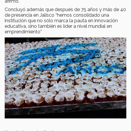
afirmó.
Concluyó además que después de 75 años y más de 40
de presencia en Jalisco “hemos consolidado una
institución que no sólo marca la pauta en innovación
educativa, sino también es líder a nivel mundial en
emprendimiento”