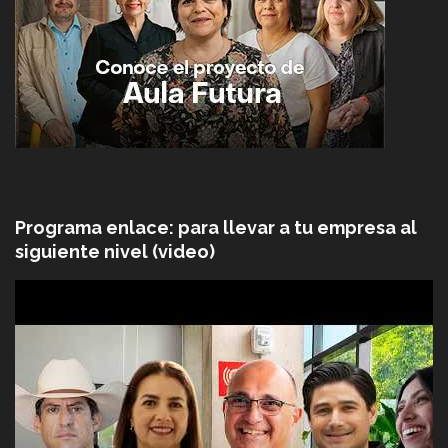
Programa enlace: para llevar a tu empresa al
siguiente nivel (video)