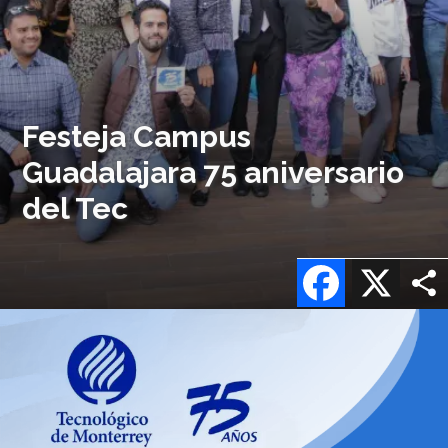
Festeja Campus
Guadalajara 75 aniversario
del Tec
Facebook
X