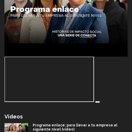
Videos
Programa enlace: para llevar a tu empresa al
siguiente nivel (video)