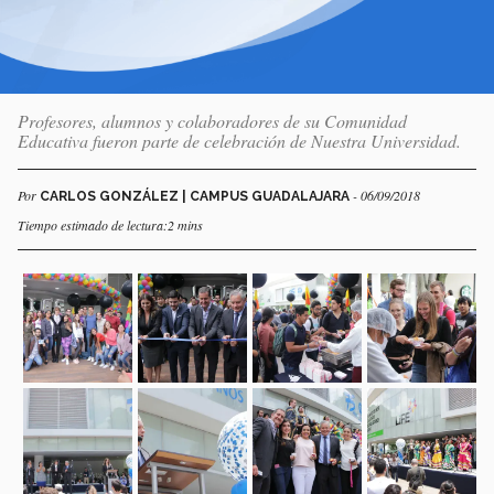
Profesores, alumnos y colaboradores de su Comunidad
Educativa fueron parte de celebración de Nuestra Universidad.
Por
- 06/09/2018
CARLOS GONZÁLEZ | CAMPUS GUADALAJARA
Tiempo estimado de lectura:2 mins