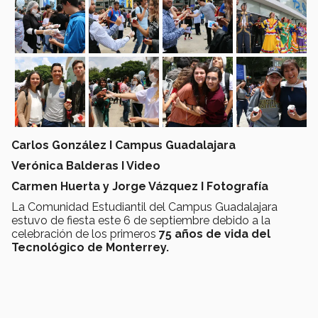
Carlos González I Campus Guadalajara
Verónica Balderas I Video
Carmen Huerta y Jorge Vázquez I Fotografía
La Comunidad Estudiantil del Campus Guadalajara
estuvo de fiesta este 6 de septiembre debido a la
celebración de los primeros
75 años de vida del
Tecnológico de Monterrey.