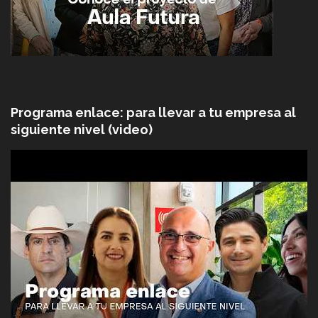
Programa enlace: para llevar a tu empresa al
siguiente nivel (video)