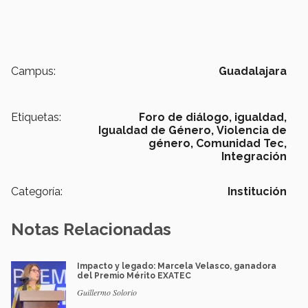
Campus:
Guadalajara
Etiquetas:
Foro de diálogo,
igualdad,
Igualdad de Género,
Violencia de
género,
Comunidad Tec,
Integración
Categoría:
Institución
Notas Relacionadas
Impacto y legado: Marcela Velasco, ganadora
del Premio Mérito EXATEC
Guillermo Solorio