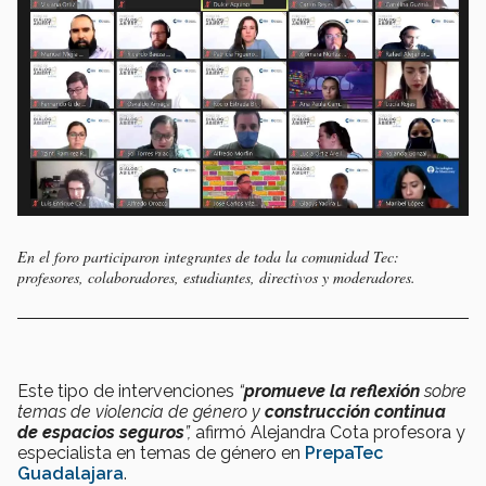
En el foro participaron integrantes de toda la comunidad Tec:
profesores, colaboradores, estudiantes, directivos y moderadores.
Este tipo de intervenciones
“
promueve la reflexión
sobre
temas de violencia de género y
construcción continua
de espacios seguros
”,
afirmó Alejandra Cota profesora y
especialista en temas de género en
PrepaTec
Guadalajara
.