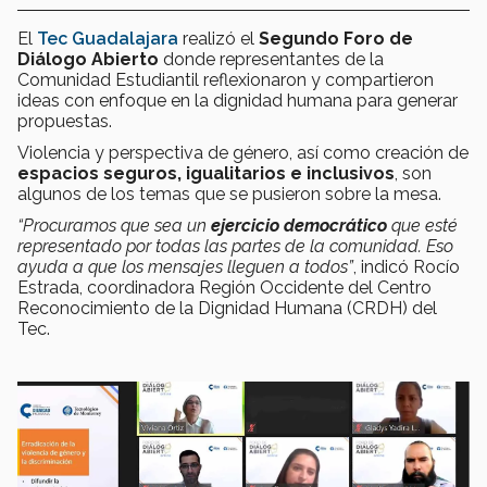
El
Tec Guadalajara
realizó el
Segundo Foro de
Diálogo Abierto
donde representantes de la
Comunidad Estudiantil reflexionaron y compartieron
ideas con enfoque en la dignidad humana para generar
propuestas.
Violencia y perspectiva de género, así como creación de
espacios seguros, igualitarios e inclusivos
, son
algunos de los temas que se pusieron sobre la mesa.
“Procuramos que sea un
ejercicio democrático
que esté
representado por todas las partes de la comunidad.
Eso
ayuda a que los mensajes lleguen a todos”
, indicó Rocío
Estrada, coordinadora Región Occidente del Centro
Reconocimiento de la Dignidad Humana (CRDH) del
Tec.