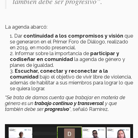
también debe ser progresivo”
.
La agenda abarcó:
Dar
continuidad a los compromisos y visión
que
se generaron en el Primer Foro de Diálogo, realizado
en 2019, en modo presencial.
Informar sobre la importancia de
participar y
codiseñar en comunidad
la agenda de género y
planes de igualdad.
Escuchar, conectar y reconectar a la
comunidad
bajo el objetivo de vivir libre de violencia,
además de habilitar a sus miembros para lograr lo que
se quiera lograr.
“Se trata de darnos cuenta que trabajar en materia de
género es un
trabajo continuo y transversal
y que
también debe ser
progresivo
”
, señaló Ramírez.