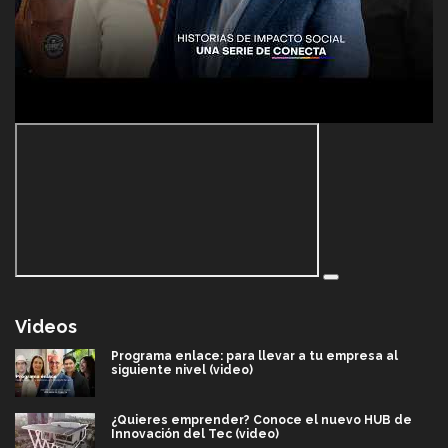
Videos
Programa enlace: para llevar a tu empresa al
siguiente nivel (video)
¿Quieres emprender? Conoce el nuevo HUB de
Innovación del Tec (video)