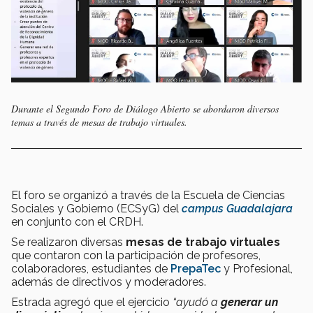
Durante el Segundo Foro de Diálogo Abierto se abordaron diversos
temas a través de mesas de trabajo virtuales.
El foro se organizó a través de la Escuela de Ciencias
Sociales y Gobierno (ECSyG) del
campus Guadalajara
en conjunto con el CRDH.
Se realizaron diversas
mesas de trabajo virtuales
que contaron con la participación de profesores,
colaboradores, estudiantes de
PrepaTec
y Profesional,
además de directivos y moderadores.
Estrada agregó que el ejercicio
“ayudó a
generar un