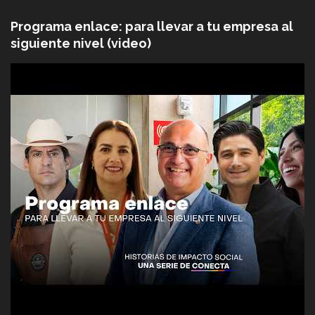
Programa enlace: para llevar a tu empresa al
siguiente nivel (video)