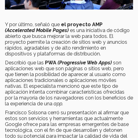
Y por último, señaló que
el proyecto AMP
(Accelerated Mobile Pages)
es una iniciativa de código
abierto que busca mejorar la web para todos. El
proyecto permite la creación de sitios web y anuncios
rápidos, agradables y de alto rendimiento en
dispositivos y plataformas de distribución.
Describió que las
PWA
(Progressive Web Apps)
son
aplicaciones web que son páginas o sitios web, pero
que tienen la posibilidad de aparecer al usuario como
aplicaciones tradicionales o aplicaciones móviles
nativas. El especialista mencionó que este tipo de
aplicación intenta combinar características ofrecidas
por la mayoría de los navegadores con los beneficios de
la experiencia de una
app.
Francisco Solsona cerró su presentación al afirmar que
estos son servicios y herramientas que actualmente
Google ofrece para las empresas emergentes de base
tecnológica, con el fin de que desarrollen y detonen
todo su potencial para impactar la calidad de vida del