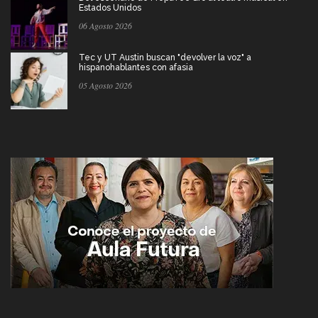
Estados Unidos
06 Agosto 2026
Tec y UT Austin buscan "devolver la voz" a
hispanohablantes con afasia
05 Agosto 2026