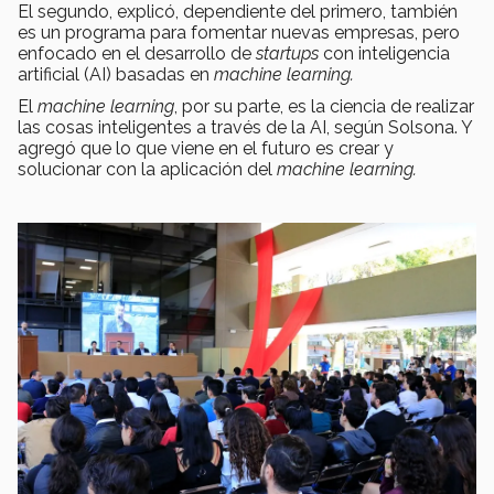
El segundo, explicó, dependiente del primero, también
es un programa para fomentar nuevas empresas, pero
enfocado en el desarrollo de
startups
con inteligencia
artificial (AI) basadas en
machine learning.
El
machine learning
, por su parte, es la ciencia de realizar
las cosas inteligentes a través de la AI, según Solsona. Y
agregó que lo que viene en el futuro es crear y
solucionar con la aplicación del
machine learning.