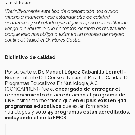
la institución.
“Definitivamente este tipo de acreditación nos ayuda
mucho a mantener ese estándar alto de calidad
académico y sobretodo que alguien ajeno a la institución
venga a evaluar lo que hacemos, siempre es bienvenido
porque esto nos obliga a estar en un proceso de mejora
continua”, indicó el Dr. Flores Castro.
Distintivo de calidad
Por su parte el
Dr. Manuel López Cabanilla Lomelí
-
Representante Del Consejo Nacional Para La Calidad De
Programas Educativos En Nutriología, A.C.
(CONCAPREN)- fue el
encargado de entregar el
reconocimiento de acreditación al programa de
LNB
, asimismo mencionó que
en el país existen 400
programas educativos
que están formando
nutriólogos y
solo 45 programas están acreditados,
incluyendo el de la EMCS.