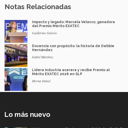
Notas Relacionadas
Impacto y legado: Marcela Velasco, ganadora
del Premio Mérito EXATEC
Guillermo Solorio
Docencia con propósito: la historia de Debbie
Hernández
Isabel Martínez
Lidera industria acerera y recibe Premio al
Mérito EXATEC 2026 en SLP
Myrna Danel
Lo más nuevo