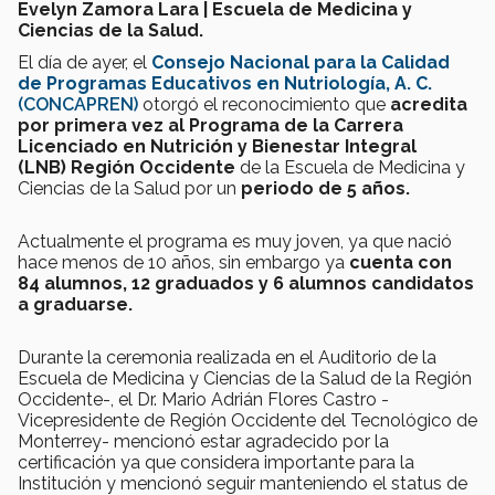
Evelyn Zamora Lara | Escuela de Medicina y
Ciencias de la Salud.
El día de ayer, el
Consejo Nacional para la Calidad
de Programas Educativos en Nutriología, A. C.
(CONCAPREN)
otorgó el reconocimiento que
acredita
por primera vez al Programa de la Carrera
Licenciado en Nutrición y Bienestar Integral
(LNB) Región Occidente
de la Escuela de Medicina y
Ciencias de la Salud por un
periodo de 5 años.
Actualmente el programa es muy joven, ya que nació
hace menos de 10 años, sin embargo ya
cuenta con
84 alumnos, 12 graduados y 6 alumnos candidatos
a graduarse.
Durante la ceremonia realizada en el Auditorio de la
Escuela de Medicina y Ciencias de la Salud de la Región
Occidente-, el Dr. Mario Adrián Flores Castro -
Vicepresidente de Región Occidente del Tecnológico de
Monterrey- mencionó estar agradecido por la
certificación ya que considera importante para la
Institución y mencionó seguir manteniendo el status de