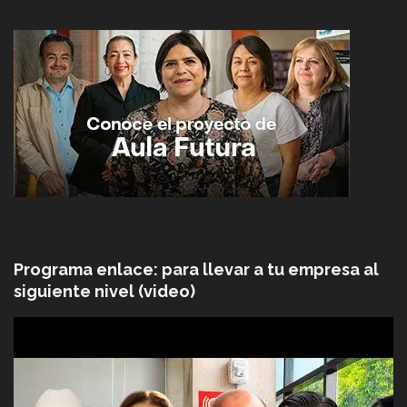
Programa enlace: para llevar a tu empresa al
siguiente nivel (video)