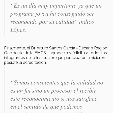
“Es un día muy importante ya que un
programa joven ha conseguido ser
reconocido por su calidad” indicó
López.
Finalmente, el Dr. Arturo Santos García –Decano Región
Occidente de la EMCS-, agradeció y felicitó a todos los
integrantes de la Institución que participaron e hicieron
posible la acreditación.
“Somos conscientes que la calidad no
es un fin sino un proceso; el recibir
este reconocimiento sí nos satisface
en el sentido de que podemos