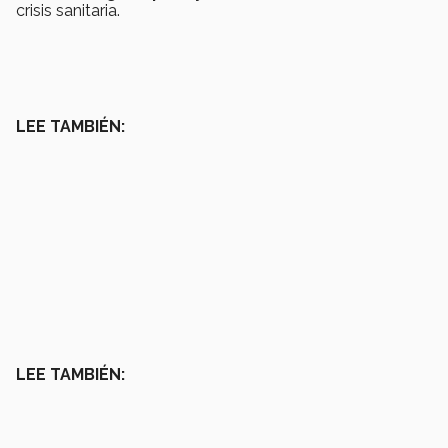
crisis sanitaria.
LEE TAMBIÉN:
LEE TAMBIÉN: