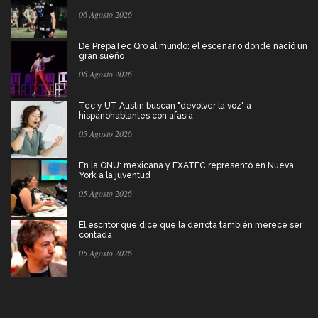
06 Agosto 2026
De PrepaTec Qro al mundo: el escenario donde nació un
gran sueño
06 Agosto 2026
Tec y UT Austin buscan "devolver la voz" a
hispanohablantes con afasia
05 Agosto 2026
En la ONU: mexicana y EXATEC representó en Nueva
York a la juventud
05 Agosto 2026
El escritor que dice que la derrota también merece ser
contada
05 Agosto 2026