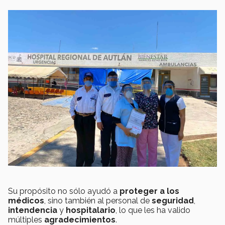
Su propósito no sólo ayudó a
proteger
a los
médicos
, sino también al personal de
seguridad
,
intendencia
y
hospitalario
, lo que les ha valido
múltiples
agradecimientos
.