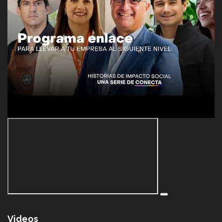
Videos