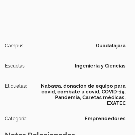
Campus:
Guadalajara
Escuelas:
Ingeniería y Ciencias
Etiquetas:
Nabawa,
donación de equipo para
covid,
combate a covid,
COVID-19,
Pandemia,
Caretas médicas,
EXATEC
Categoría:
Emprendedores