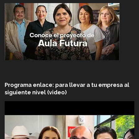
Programa enlace: para llevar a tu empresa al
siguiente nivel (video)