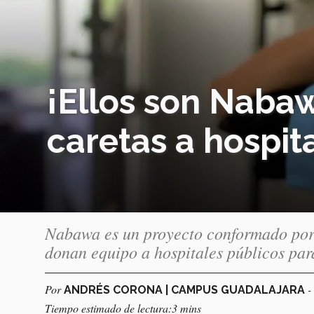
¡Ellos son Naba
caretas a hospit
Nabawa es un proyecto conformado por
donan equipo a hospitales públicos par
Por
-
ANDRÉS CORONA | CAMPUS GUADALAJARA
Tiempo estimado de lectura:3 mins