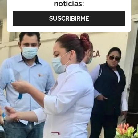
noticias: