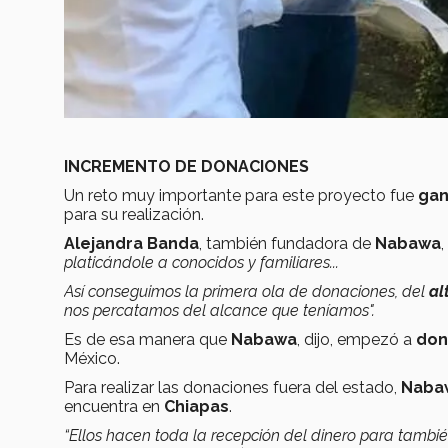
INCREMENTO DE DONACIONES
Un reto muy importante para este proyecto fue
gan
para su realización.
Alejandra Banda
, también fundadora de
Nabawa
platicándole a conocidos y familiares...
Así conseguimos la primera ola de donaciones, del
al
nos percatamos del alcance que teníamos".
Es de esa manera que
Nabawa
, dijo, empezó a
don
México.
Para realizar las donaciones fuera del estado,
Naba
encuentra en
Chiapas
.
“Ellos hacen toda la recepción del dinero para tambié