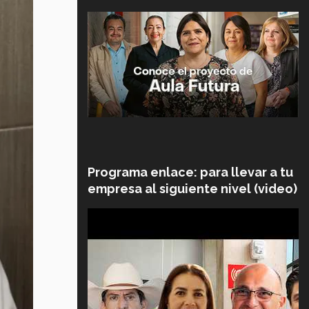
Programa enlace: para llevar a tu
empresa al siguiente nivel (video)