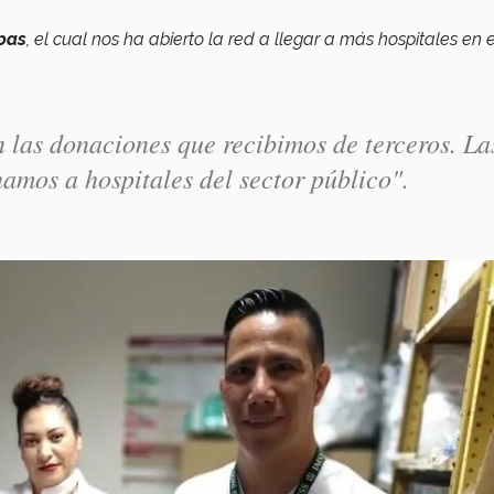
apas
, el cual nos ha abierto la red a llegar a más hospitales en 
las donaciones que recibimos de terceros. La
namos a hospitales del sector público".