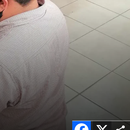
Facebook
X