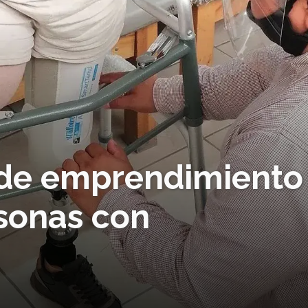
 de emprendimiento
sonas con