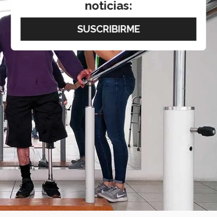
noticias: