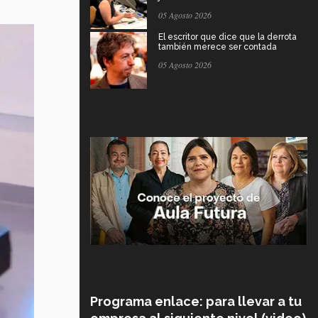
05 Agosto 2026
El escritor que dice que la derrota
también merece ser contada
05 Agosto 2026
Programa enlace: para llevar a tu