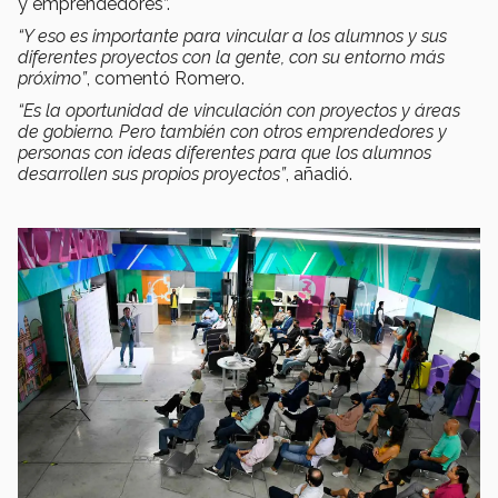
y emprendedores”.
“Y eso es importante para vincular a los alumnos y sus
diferentes proyectos con la gente, con su entorno más
próximo”
, comentó Romero.
“Es la oportunidad de vinculación con proyectos y áreas
de gobierno. Pero también con otros emprendedores y
personas con ideas diferentes para que los alumnos
desarrollen sus propios proyectos”
, añadió.