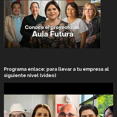
Programa enlace: para llevar a tu empresa al
siguiente nivel (video)