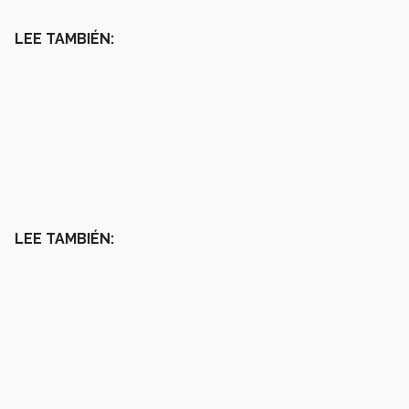
LEE TAMBIÉN:
LEE TAMBIÉN: