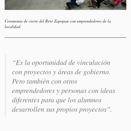
Ceremonia de cierre del Reto Zapopan con emprendedores de la
localidad.
“Es la oportunidad de vinculación
con proyectos y áreas de gobierno.
Pero también con otros
emprendedores y personas con ideas
diferentes para que los alumnos
desarrollen sus propios proyectos”
.