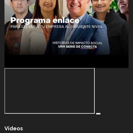
Videos