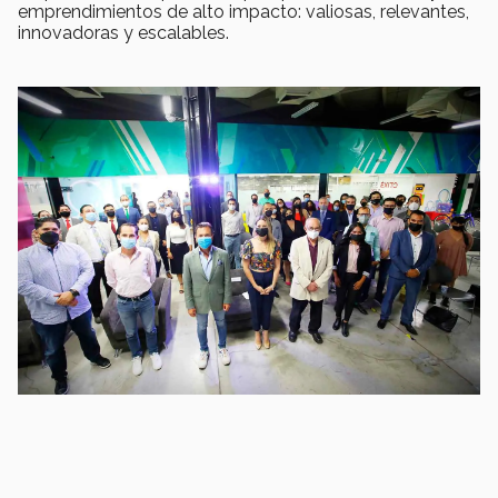
emprendimientos de alto impacto: valiosas, relevantes,
innovadoras y escalables.