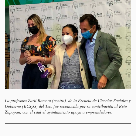
La profesora Zazil Romero (centro), de la Escuela de Ciencias Sociales y
Gobierno (ECSyG) del Tec, fue reconocida por su contribución al Reto
Zapopan, con el cual el ayuntamiento apoya a emprendedores.