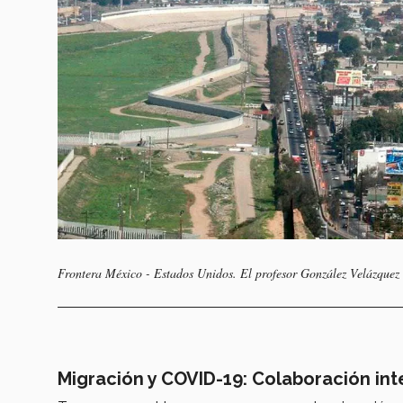
Frontera México - Estados Unidos. El profesor González Velázquez en
Migración y COVID-19:
Colaboración inte