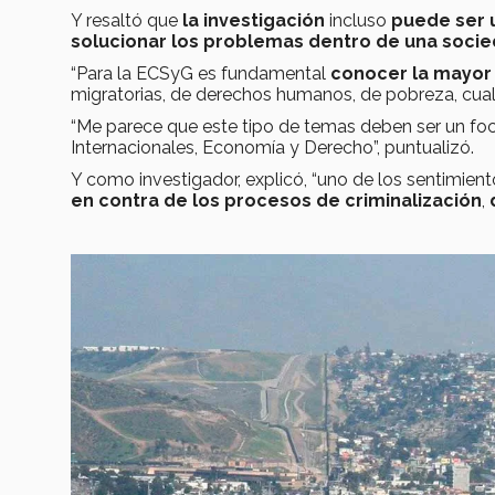
Y resaltó que
la investigación
incluso
puede ser 
solucionar los problemas dentro de una soci
“Para la ECSyG es fundamental
conocer la mayor 
migratorias, de derechos humanos, de pobreza, cualq
“Me parece que este tipo de temas deben ser un foc
Internacionales, Economía y Derecho”, puntualizó.
Y como investigador, explicó, “uno de los sentimient
en contra de los procesos de criminalización
,