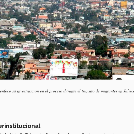
focó su investigación en el proceso durante el tránsito de migrantes en Jalisc
rinstitucional