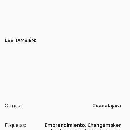
LEE TAMBIÉN:
Campus:
Guadalajara
Etiquetas:
Emprendimiento,
Changemaker