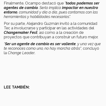
Finalmente, Ocampo destacó que
"
todos podemos ser
agentes de cambio
. Serlo implica
impactar en nuestro
entorno
, comunidad y día a día, pues contamos con las
herramientas y habilidades necesarias”.
Por su parte, Alejandro Guzmán invitó a la comunidad
Tec a involucrarse y participar en las actividades del
Changemaker Fest
, así como a la creación de
proyectos que contribuyan a construir un futuro mejor.
“
Ser un agente de cambio es ser valiente
, y una vez que
te reconoces como uno, no hay marcha atrás”
, concluyó
la
Change Leader
.
LEE TAMBIÉN: