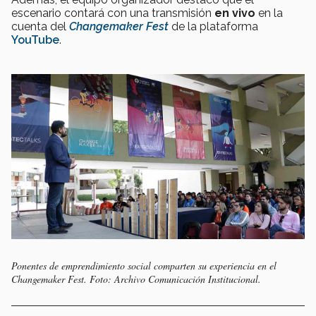
escenario contará con una transmisión
en vivo
en la
cuenta del
Changemaker Fest
de la plataforma
YouTube
.
Ponentes de emprendimiento social comparten su experiencia en el
Changemaker Fest. Foto: Archivo Comunicación Institucional.