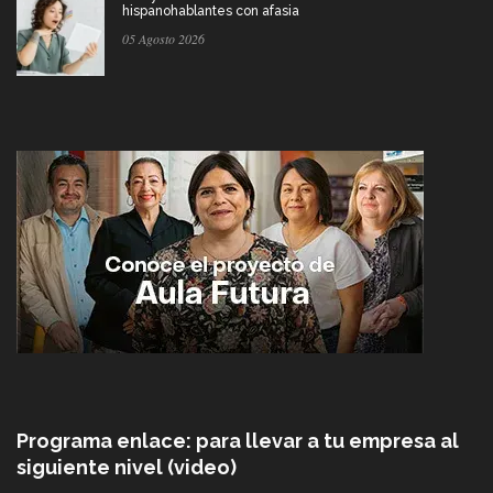
hispanohablantes con afasia
05 Agosto 2026
Programa enlace: para llevar a tu empresa al
siguiente nivel (video)