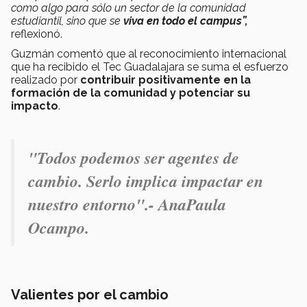
como algo para sólo un sector de la comunidad
estudiantil, sino que se
viva en todo el campus”,
reflexionó.
Guzmán comentó que al reconocimiento internacional
que ha recibido el Tec Guadalajara se suma el esfuerzo
realizado por
contribuir positivamente en la
formación de la comunidad y potenciar su
impacto
.
"Todos podemos ser agentes de
cambio. Serlo implica impactar en
nuestro entorno".- AnaPaula
Ocampo.
Valientes por el cambio