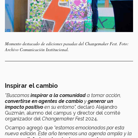
Momento destacado de ediciones pasadas del Changemaker Fest. Foto:
Archivo Comunicación Institucional.
Inspirar el cambio
"Buscamos
inspirar a la comunidad
a tomar acción,
convertirse en agentes de cambio
y
generar un
impacto positivo
en su entorno",
declaró Alejandro
Guzmán, alumno del campus y director del comité
organizador del
Changemaker Fest
2024.
Ocampo agregó que
“estamos emocionados por esta
nueva edición. Este año tenemos una agenda amplia y la