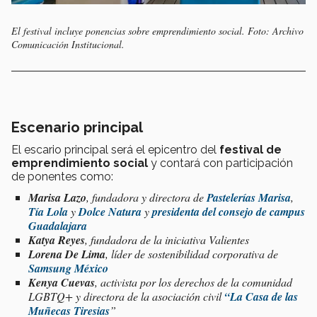
El festival incluye ponencias sobre emprendimiento social. Foto: Archivo
Comunicación Institucional.
Escenario principal
El escario principal será el epicentro del
festival de
emprendimiento social
y contará con participación
de ponentes como:
Marisa Lazo
, fundadora y directora de
Pastelerías Marisa
,
Tía Lola
y
Dolce Natura
y
presidenta del consejo de campus
Guadalajara
Katya Reyes
, fundadora de la iniciativa Valientes
Lorena De Lima
, líder de sostenibilidad corporativa de
Samsung México
Kenya Cuevas
, activista por los derechos de la comunidad
LGBTQ+ y directora de la asociación civil
“La Casa de las
Muñecas Tiresias
”