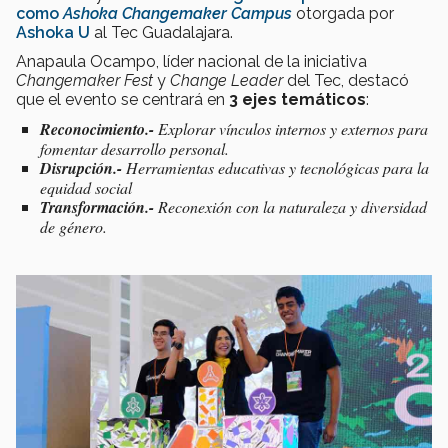
como
Ashoka Changemaker Campus
otorgada por
Ashoka U
al Tec Guadalajara.
Anapaula Ocampo, líder nacional de la iniciativa
Changemaker Fest
y
Change Leader
del Tec, destacó
que el evento se centrará en
3 ejes temáticos
:
Reconocimiento.-
Explorar vínculos internos y externos para
fomentar desarrollo personal.
Disrupción.-
Herramientas educativas y tecnológicas para la
equidad social
Transformación.-
Reconexión con la naturaleza y diversidad
de género.