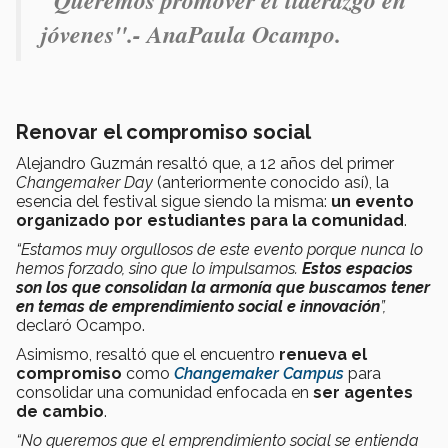
jóvenes".- AnaPaula Ocampo.
Renovar el compromiso social
Alejandro Guzmán resaltó que, a 12 años del primer
Changemaker Day
(anteriormente conocido así), la
esencia del festival sigue siendo la misma:
un evento
organizado por estudiantes para la comunidad
.
“Estamos muy orgullosos de este evento porque nunca lo
hemos forzado, sino que lo impulsamos.
Estos espacios
son los que consolidan la armonía que buscamos tener
en temas de emprendimiento social e innovación
”,
declaró Ocampo.
Asimismo, resaltó que el encuentro
renueva el
compromiso
como
Changemaker Campus
para
consolidar una comunidad enfocada en
ser agentes
de cambio
.
“No queremos que el emprendimiento social se entienda