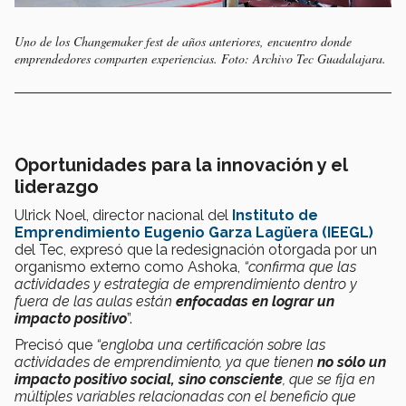
Uno de los Changemaker fest de años anteriores, encuentro donde
emprendedores comparten experiencias. Foto: Archivo Tec Guadalajara.
Oportunidades para la innovación y el
liderazgo
Ulrick Noel, director nacional del
Instituto de
Emprendimiento Eugenio Garza Lagüera (IEEGL)
del Tec, expresó que la redesignación otorgada por un
organismo externo como Ashoka,
“confirma que las
actividades y estrategia de emprendimiento dentro y
fuera de las aulas están
enfocadas en
lograr un
impacto positivo
”.
Precisó que
“engloba una certificación sobre las
actividades de emprendimiento, ya que tienen
no sólo un
impacto positivo social, sino
consciente
, que se fija en
múltiples variables relacionadas con el beneficio que