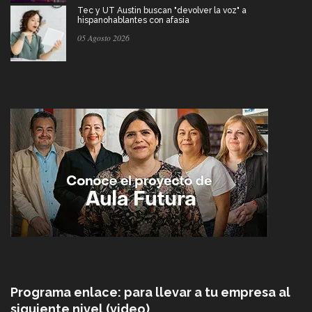
Tec y UT Austin buscan "devolver la voz" a
hispanohablantes con afasia
05 Agosto 2026
Programa enlace: para llevar a tu empresa al
siguiente nivel (video)