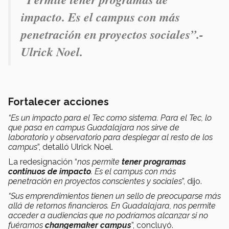
impacto. Es el campus con más
penetración en proyectos sociales
”.-
Ulrick Noel.
Fortalecer acciones
“Es un impacto para el Tec como sistema. Para el Tec, lo
que pasa en campus Guadalajara nos sirve de
laboratorio y observatorio para desplegar al resto de los
campus
”, detalló Ulrick Noel.
La redesignación “
nos permite
tener programas
continuos de impacto
. Es el campus con más
penetración en proyectos conscientes y sociales
”, dijo.
“Sus emprendimientos tienen un sello de preocuparse más
allá de retornos financieros. En Guadalajara, nos permite
acceder a audiencias que no podríamos alcanzar si no
fuéramos
changemaker campus
”, concluyó.