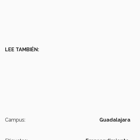
LEE TAMBIÉN:
Campus:
Guadalajara