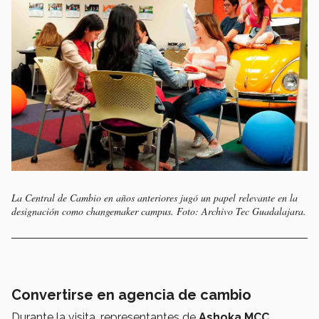
La Central de Cambio en años anteriores jugó un papel relevante en la
designación como changemaker campus. Foto: Archivo Tec Guadalajara.
Convertirse en agencia de cambio
Durante la visita, representantes de
Ashoka MCC