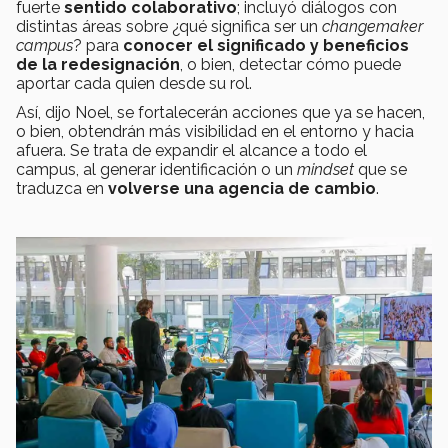
fuerte
sentido colaborativo
; incluyó diálogos con
distintas áreas sobre ¿qué significa ser un
changemaker
campus
? para
conocer el significado y beneficios
de la redesignación
, o bien, detectar cómo puede
aportar cada quien desde su rol.
Así, dijo Noel, se fortalecerán acciones que ya se hacen,
o bien, obtendrán más visibilidad en el entorno y hacia
afuera. Se trata de expandir el alcance a todo el
campus, al generar identificación o un
mindset
que se
traduzca en
volverse una agencia de cambio
.