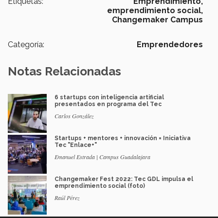
Etiquetas:
Emprendimiento,
emprendimiento social,
Changemaker Campus
Categoría:
Emprendedores
Notas Relacionadas
6 startups con inteligencia artificial
presentados en programa del Tec
Carlos González
Startups + mentores + innovación = Iniciativa
Tec "Enlace+"
Emanuel Estrada | Campus Guadalajara
Changemaker Fest 2022: Tec GDL impulsa el
emprendimiento social (foto)
Raúl Pérez