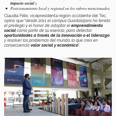
impacto social
y
Posicionamiento local y regional en los rubros mencionados.
Claudia Félix, vicepresidenta región occidente del Tec,
opinó que “
desde 2011 el campus Guadalajara ha tenido
el privilegio y el honor de adoptar el
emprendimiento
social
como parte de su esencia, para detectar
oportunidades a través de la innovación o el liderazgo
y resolver los problemas del mundo, lo que crea
en
consecuencia
valor social y económico
”.