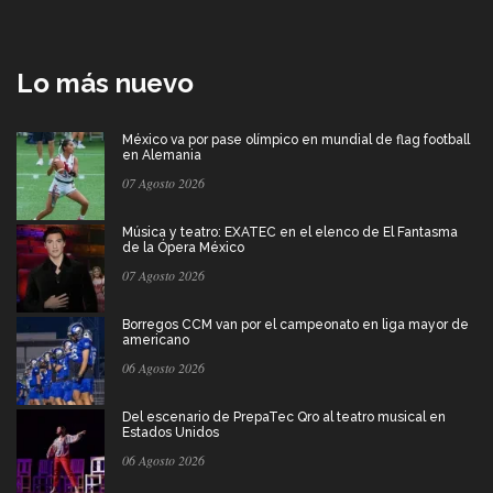
Lo más nuevo
México va por pase olímpico en mundial de flag football
en Alemania
07 Agosto 2026
Música y teatro: EXATEC en el elenco de El Fantasma
de la Ópera México
07 Agosto 2026
Borregos CCM van por el campeonato en liga mayor de
americano
06 Agosto 2026
Del escenario de PrepaTec Qro al teatro musical en
Estados Unidos
06 Agosto 2026