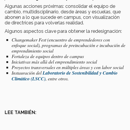
Algunas acciones próximas: consolidar el equipo de
cambio, multidisciplinario, desde áreas y escuelas, que
abonen a lo que sucede en campus, con visualización
de directrices para volverlas realidad.
Algunos aspectos clave para obtener la redesignación:
Changemaker Fest (encuentro de emprendedores con
enfoque social), programas de preincubación e incubación de
emprendimiento social
Fortaleza de equipos dentro de campus
Iniciativas más allá del emprendimiento social
Proyectos transversales en múltiples áreas y con labor social
Instauración del
Laboratorio de Sostenibilidad y Cambio
Climático (LSCC)
, entre otros.
LEE TAMBIÉN: