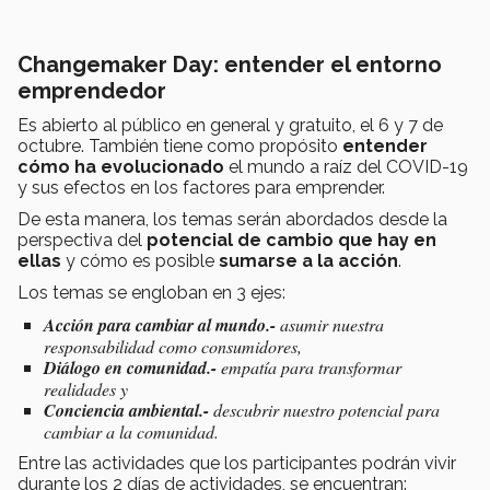
Changemaker Day: entender el entorno
emprendedor
Es abierto al público en general y gratuito, el 6 y 7 de
octubre. También tiene como propósito
entender
cómo ha evolucionado
el mundo a raíz del
COVID-19
y sus efectos en los factores para emprender.
De esta manera, los temas serán abordados desde la
perspectiva del
potencial de cambio que hay en
ellas
y cómo es posible
sumarse a la acción
.
Los temas se engloban en 3 ejes:
Acción para cambiar al mundo.-
asumir nuestra
responsabilidad como consumidores,
Diálogo en comunidad.-
empatía para transformar
realidades y
Conciencia ambiental.-
descubrir nuestro potencial para
cambiar a la comunidad.
Entre las actividades que los participantes podrán vivir
durante los 2 días de actividades, se encuentran: