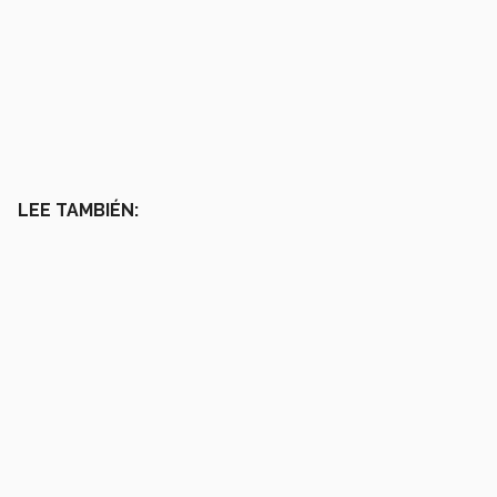
LEE TAMBIÉN: