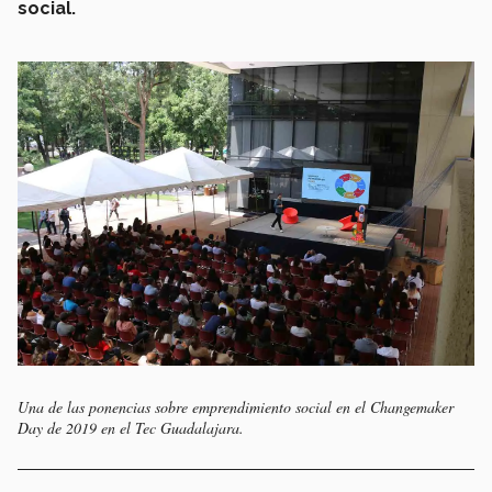
social.
Una de las ponencias sobre emprendimiento social en el Changemaker
Day de 2019 en el Tec Guadalajara.