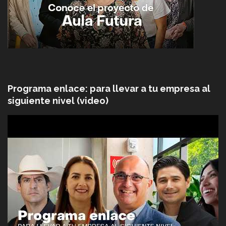
Programa enlace: para llevar a tu empresa al
siguiente nivel (video)