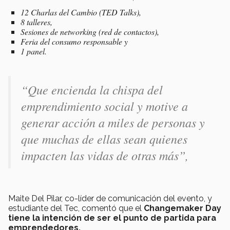
12 Charlas del Cambio (TED Talks),
8 talleres,
Sesiones de
networking
(red de contactos),
Feria del consumo responsable y
1 panel.
“
Que encienda la chispa del
emprendimiento social y motive a
generar acción a miles de personas y
que muchas de ellas sean quienes
impacten las vidas de otras más
”,
Maite Del Pilar, co-líder de comunicación del evento, y
estudiante del Tec, comentó que el
Changemaker Day
tiene la intención de ser el punto de partida para
emprendedores.