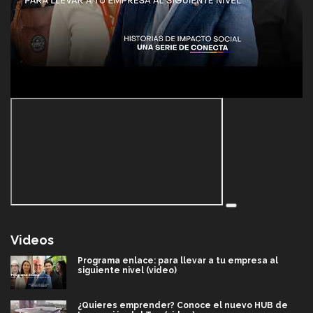
Videos
Programa enlace: para llevar a tu empresa al
siguiente nivel (video)
¿Quieres emprender? Conoce el nuevo HUB de