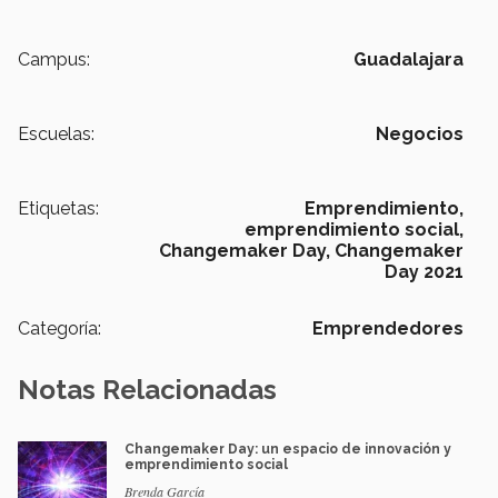
Campus:
Guadalajara
Escuelas:
Negocios
Etiquetas:
Emprendimiento,
emprendimiento social,
Changemaker Day,
Changemaker
Day 2021
Categoría:
Emprendedores
Notas Relacionadas
Changemaker Day: un espacio de innovación y
emprendimiento social
Brenda García