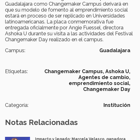
Guadalajara como Changemaker Campus derivará en
que su modelo de fomento al emprendimiento social
estará en proceso de ser replicado en Universidades
latinoamericanas. La placa conmemorativa fue
entregada oficialmente por Angie Fuessel, directora
Ashoka U durante su visita a las actividades del Festival
Changemaker Day realizado en el campus.
Campus:
Guadalajara
Etiquetas:
Changemaker Campus,
Ashoka U,
Agentes de cambio,
emprendimiento social,
Changemaker Day
Categoría:
Institución
Notas Relacionadas
Impacto y legado: Marcela Velasco, ganadora