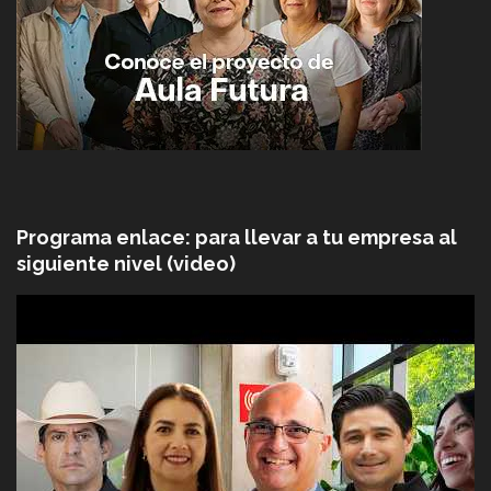
Programa enlace: para llevar a tu empresa al
siguiente nivel (video)