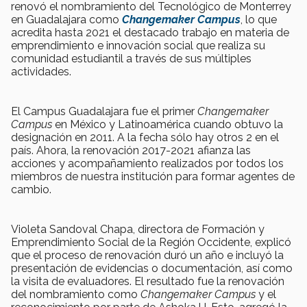
renovó el nombramiento del
Tecnológico de Monterrey
en Guadalajara como
Changemaker Campus
, lo que
acredita hasta 2021 el destacado trabajo en materia de
emprendimiento e innovación social que realiza su
comunidad estudiantil a través de sus múltiples
actividades.
El Campus Guadalajara fue el primer
Changemaker
Campus
en México y Latinoamérica cuando obtuvo la
designación en 2011. A la fecha sólo hay otros 2 en el
país. Ahora, la renovación 2017-2021 afianza las
acciones y acompañamiento realizados por todos los
miembros de nuestra institución para formar agentes de
cambio.
Violeta Sandoval Chapa, directora de Formación y
Emprendimiento Social de la Región Occidente, explicó
que el proceso de renovación duró un año e incluyó la
presentación de evidencias o documentación, así como
la visita de evaluadores. El resultado fue la renovación
del nombramiento como
Changemaker Campus
y el