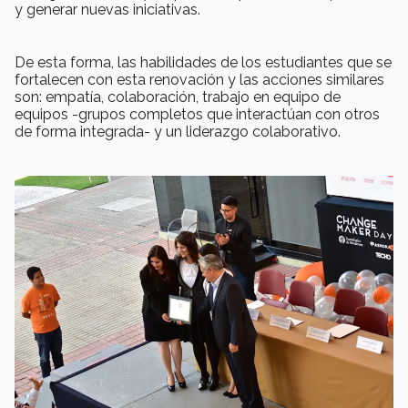
y generar nuevas iniciativas.
De esta forma, las habilidades de los estudiantes que se
fortalecen con esta renovación y las acciones similares
son: empatía, colaboración, trabajo en equipo de
equipos -grupos completos que interactúan con otros
de forma integrada- y un liderazgo colaborativo.