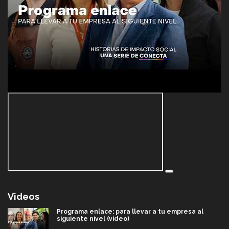
Videos
Programa enlace: para llevar a tu empresa al
siguiente nivel (video)