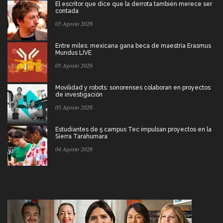
El escritor que dice que la derrota también merece ser
contada
05 Agosto 2026
Entre miles: mexicana gana beca de maestría Erasmus
Mundus LIVE
05 Agosto 2026
Movilidad y robots: sonorenses colaboran en proyectos
de investigación
05 Agosto 2026
Estudiantes de 5 campus Tec impulsan proyectos en la
Sierra Tarahumara
04 Agosto 2026