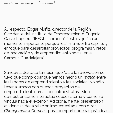
agentes de cambio para la sociedad.
Al respecto, Edgar Muñiz, director de la Región
Occidente del Instituto de Emprendimiento Eugenio
Garza Lagüera (IEEGL), comentó: “esto significa un
momento importante porque reafirma nuestro espíritu y
enfoque para desarrollar proyectos, programas y retos
de innovación y de emprendimiento social en el
Campus Guadalajara”.
Sandoval destacó también que “para la renovación se
tuvo que comprobar que hemos hecho un
match
entre
las labores de emprendimiento y las sociales. No sólo
tener alumnos con buenos proyectos de
emprendimiento, áreas con infraestrutura, sino
demostrar cómo interactúa el ecosistema y cómo se
vincula hacia el exterior”. Adicionalmente, presentaron
evidencias de la relación implementada con otros
Changemaker Campus
, para compartir buenas prácticas