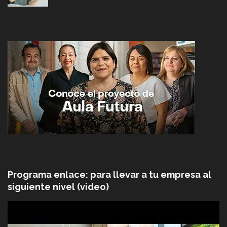
Programa enlace: para llevar a tu empresa al
siguiente nivel (video)