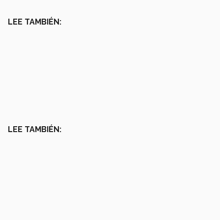
LEE TAMBIÉN:
LEE TAMBIÉN: