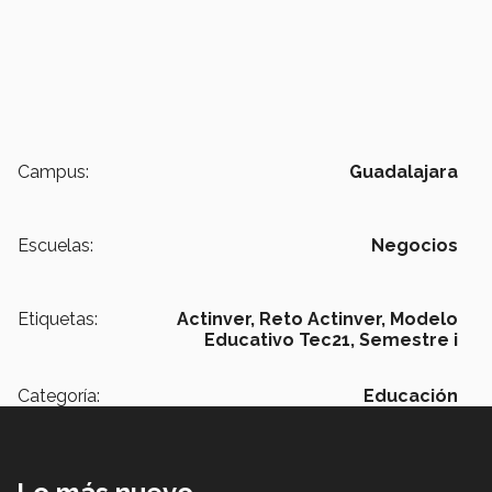
Campus:
Guadalajara
Escuelas:
Negocios
Etiquetas:
Actinver,
Reto Actinver,
Modelo
Educativo Tec21,
Semestre i
Categoría:
Educación