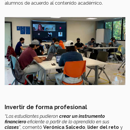
alumnos de acuerdo al contenido académico.
Invertir de forma profesional
“Los estudiantes pudieron
crear
un
instrumento
financiero
eficiente a partir de lo aprendido en sus
clases
”
, comentó
Verónica Salcedo
,
líder del reto
y